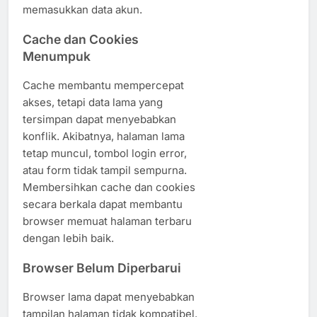
memasukkan data akun.
Cache dan Cookies
Menumpuk
Cache membantu mempercepat
akses, tetapi data lama yang
tersimpan dapat menyebabkan
konflik. Akibatnya, halaman lama
tetap muncul, tombol login error,
atau form tidak tampil sempurna.
Membersihkan cache dan cookies
secara berkala dapat membantu
browser memuat halaman terbaru
dengan lebih baik.
Browser Belum Diperbarui
Browser lama dapat menyebabkan
tampilan halaman tidak kompatibel.