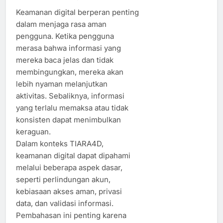
Keamanan digital berperan penting
dalam menjaga rasa aman
pengguna. Ketika pengguna
merasa bahwa informasi yang
mereka baca jelas dan tidak
membingungkan, mereka akan
lebih nyaman melanjutkan
aktivitas. Sebaliknya, informasi
yang terlalu memaksa atau tidak
konsisten dapat menimbulkan
keraguan.
Dalam konteks TIARA4D,
keamanan digital dapat dipahami
melalui beberapa aspek dasar,
seperti perlindungan akun,
kebiasaan akses aman, privasi
data, dan validasi informasi.
Pembahasan ini penting karena