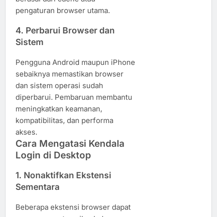
pengaturan browser utama.
4. Perbarui Browser dan
Sistem
Pengguna Android maupun iPhone
sebaiknya memastikan browser
dan sistem operasi sudah
diperbarui. Pembaruan membantu
meningkatkan keamanan,
kompatibilitas, dan performa
akses.
Cara Mengatasi Kendala
Login di Desktop
1. Nonaktifkan Ekstensi
Sementara
Beberapa ekstensi browser dapat