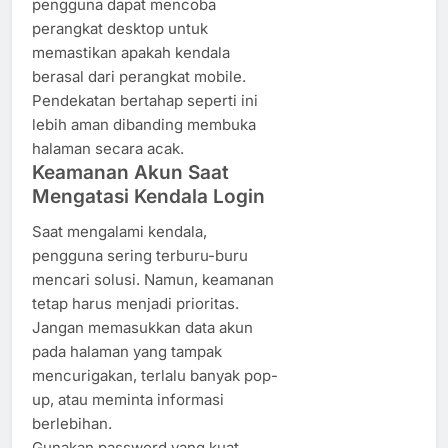
pengguna dapat mencoba
perangkat desktop untuk
memastikan apakah kendala
berasal dari perangkat mobile.
Pendekatan bertahap seperti ini
lebih aman dibanding membuka
halaman secara acak.
Keamanan Akun Saat
Mengatasi Kendala Login
Saat mengalami kendala,
pengguna sering terburu-buru
mencari solusi. Namun, keamanan
tetap harus menjadi prioritas.
Jangan memasukkan data akun
pada halaman yang tampak
mencurigakan, terlalu banyak pop-
up, atau meminta informasi
berlebihan.
Gunakan password yang kuat,