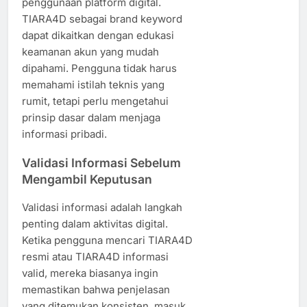
penggunaan platform digital.
TIARA4D sebagai brand keyword
dapat dikaitkan dengan edukasi
keamanan akun yang mudah
dipahami. Pengguna tidak harus
memahami istilah teknis yang
rumit, tetapi perlu mengetahui
prinsip dasar dalam menjaga
informasi pribadi.
Validasi Informasi Sebelum
Mengambil Keputusan
Validasi informasi adalah langkah
penting dalam aktivitas digital.
Ketika pengguna mencari TIARA4D
resmi atau TIARA4D informasi
valid, mereka biasanya ingin
memastikan bahwa penjelasan
yang ditemukan konsisten, masuk