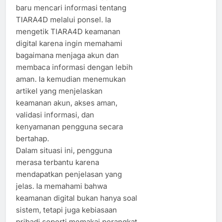
baru mencari informasi tentang
TIARA4D melalui ponsel. Ia
mengetik TIARA4D keamanan
digital karena ingin memahami
bagaimana menjaga akun dan
membaca informasi dengan lebih
aman. Ia kemudian menemukan
artikel yang menjelaskan
keamanan akun, akses aman,
validasi informasi, dan
kenyamanan pengguna secara
bertahap.
Dalam situasi ini, pengguna
merasa terbantu karena
mendapatkan penjelasan yang
jelas. Ia memahami bahwa
keamanan digital bukan hanya soal
sistem, tetapi juga kebiasaan
pribadi seperti memakai perangkat