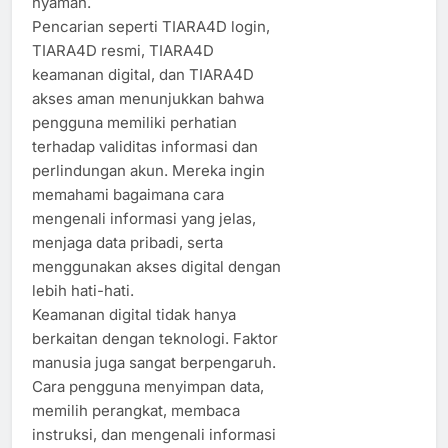
nyaman.
Pencarian seperti TIARA4D login,
TIARA4D resmi, TIARA4D
keamanan digital, dan TIARA4D
akses aman menunjukkan bahwa
pengguna memiliki perhatian
terhadap validitas informasi dan
perlindungan akun. Mereka ingin
memahami bagaimana cara
mengenali informasi yang jelas,
menjaga data pribadi, serta
menggunakan akses digital dengan
lebih hati-hati.
Keamanan digital tidak hanya
berkaitan dengan teknologi. Faktor
manusia juga sangat berpengaruh.
Cara pengguna menyimpan data,
memilih perangkat, membaca
instruksi, dan mengenali informasi