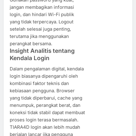
jangan membagikan informasi
login, dan hindari Wi-Fi publik
yang tidak terpercaya. Logout
setelah selesai juga penting,
terutama jika menggunakan
perangkat bersama.
Insight Analitis tentang
Kendala Login
Dalam pengalaman digital, kendala
login biasanya dipengaruhi oleh
kombinasi faktor teknis dan
kebiasaan pengguna. Browser
yang tidak diperbarui, cache yang
menumpuk, perangkat berat, dan
koneksi tidak stabil dapat membuat
proses login terasa bermasalah.
TIARA4D login akan lebih mudah
berjalan lancar jika pengguna