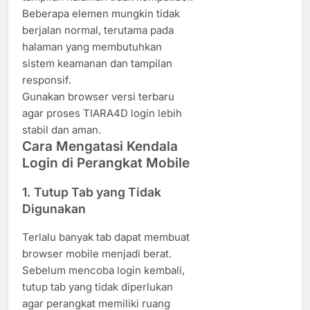
Beberapa elemen mungkin tidak
berjalan normal, terutama pada
halaman yang membutuhkan
sistem keamanan dan tampilan
responsif.
Gunakan browser versi terbaru
agar proses TIARA4D login lebih
stabil dan aman.
Cara Mengatasi Kendala
Login di Perangkat Mobile
1. Tutup Tab yang Tidak
Digunakan
Terlalu banyak tab dapat membuat
browser mobile menjadi berat.
Sebelum mencoba login kembali,
tutup tab yang tidak diperlukan
agar perangkat memiliki ruang