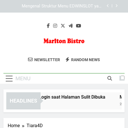
Skip
Mengenal Struktur Menu LEBAH4D yang Ringkas
to
dan Terarah
content
Mengenal Struktur Menu KAYA787 yang Ringkas
dan Terarah
Solusi LEBAH4D Login saat Halaman Sulit Dibuka
Mengenal Struktur Menu EDWINSLOT yang
Ringkas dan Terarah
Marlton Bistro
Nikmati Hidangan Lezat Di Marlton
Mengenal Struktur Menu LEBAH4D yang Ringkas
NEWSLETTER
RANDOM NEWS
dan Terarah
Bistro, Restoran Dengan Suasana Yang
Mengenal Struktur Menu KAYA787 yang Ringkas
Nyaman Untuk Berkumpul Bersama
dan Terarah
MENU
Keluarga.
olusi LEBAH4D Login saat Halaman Sulit Dibuka
Mengena
HEADLINES
Weeks Ago
2 Weeks A
Home
Tiara4D