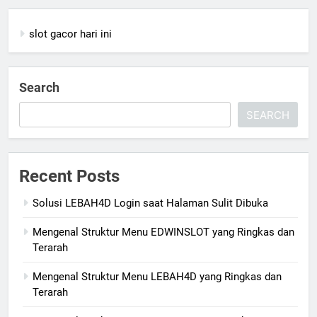
slot gacor hari ini
Search
SEARCH
Recent Posts
Solusi LEBAH4D Login saat Halaman Sulit Dibuka
Mengenal Struktur Menu EDWINSLOT yang Ringkas dan
Terarah
Mengenal Struktur Menu LEBAH4D yang Ringkas dan
Terarah