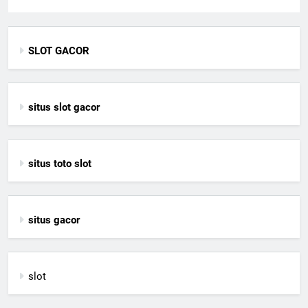
SLOT GACOR
situs slot gacor
situs toto slot
situs gacor
slot