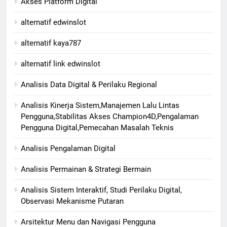
Akses Platform Digital
alternatif edwinslot
alternatif kaya787
alternatif link edwinslot
Analisis Data Digital & Perilaku Regional
Analisis Kinerja Sistem,Manajemen Lalu Lintas
Pengguna,Stabilitas Akses Champion4D,Pengalaman
Pengguna Digital,Pemecahan Masalah Teknis
Analisis Pengalaman Digital
Analisis Permainan & Strategi Bermain
Analisis Sistem Interaktif, Studi Perilaku Digital,
Observasi Mekanisme Putaran
Arsitektur Menu dan Navigasi Pengguna