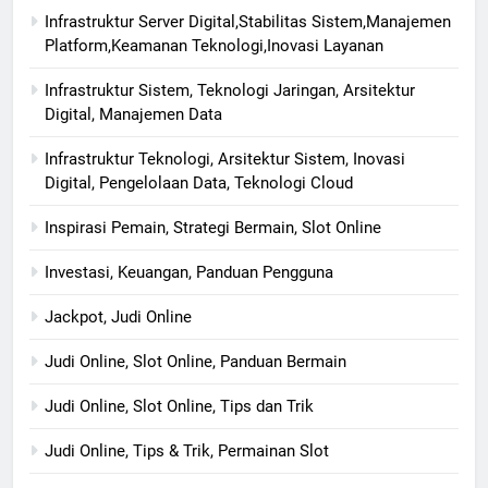
Infrastruktur Server Digital,Stabilitas Sistem,Manajemen
Platform,Keamanan Teknologi,Inovasi Layanan
Infrastruktur Sistem, Teknologi Jaringan, Arsitektur
Digital, Manajemen Data
Infrastruktur Teknologi, Arsitektur Sistem, Inovasi
Digital, Pengelolaan Data, Teknologi Cloud
Inspirasi Pemain, Strategi Bermain, Slot Online
Investasi, Keuangan, Panduan Pengguna
Jackpot, Judi Online
Judi Online, Slot Online, Panduan Bermain
Judi Online, Slot Online, Tips dan Trik
Judi Online, Tips & Trik, Permainan Slot