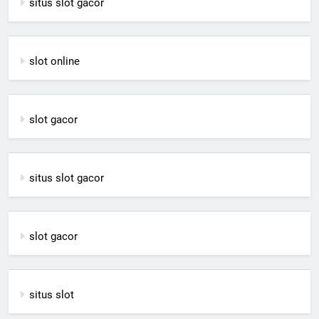
situs slot gacor
slot online
slot gacor
situs slot gacor
slot gacor
situs slot