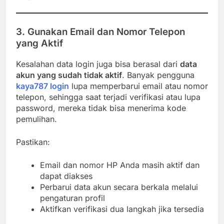
3. Gunakan Email dan Nomor Telepon
yang Aktif
Kesalahan data login juga bisa berasal dari
data
akun yang sudah tidak aktif
. Banyak pengguna
kaya787 login
lupa memperbarui email atau nomor
telepon, sehingga saat terjadi verifikasi atau lupa
password, mereka tidak bisa menerima kode
pemulihan.
Pastikan:
Email dan nomor HP Anda masih aktif dan
dapat diakses
Perbarui data akun secara berkala melalui
pengaturan profil
Aktifkan verifikasi dua langkah jika tersedia