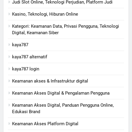
Judi Slot Online, Teknologi Perjudian, Platform Judi
Kasino, Teknologi, Hiburan Online
Kategori: Keamanan Data, Privasi Pengguna, Teknologi
Digital, Keamanan Siber
kaya787
kaya787 alternatif
kaya787 login
Keamanan akses & Infrastruktur digital
Keamanan Akses Digital & Pengalaman Pengguna
Keamanan Akses Digital, Panduan Pengguna Online,
Edukasi Brand
Keamanan Akses Platform Digital