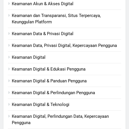
Keamanan Akun & Akses Digital
Keamanan dan Transparansi, Situs Terpercaya,
Keunggulan Platform
Keamanan Data & Privasi Digital
Keamanan Data, Privasi Digital, Kepercayaan Pengguna
Keamanan Digital
Keamanan Digital & Edukasi Pengguna
Keamanan Digital & Panduan Pengguna
Keamanan Digital & Perlindungan Pengguna
Keamanan Digital & Teknologi
Keamanan Digital, Perlindungan Data, Kepercayaan
Pengguna