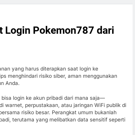
t Login Pokemon787 dari
nan yang harus diterapkan saat login ke
ips menghindari risiko siber, aman menggunakan
un Anda.
bisa login ke akun pribadi dari mana saja—
 warnet, perpustakaan, atau jaringan WiFi publik di
bersama risiko besar. Perangkat umum bukanlah
adi, terutama yang melibatkan data sensitif seperti