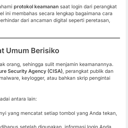
mahami
protokol keamanan
saat login dari perangkat
kel ini membahas secara lengkap bagaimana cara
indar dari ancaman digital seperti peretasan,
at Umum Berisiko
ak orang, sehingga sulit menjamin keamanannya.
ture Security Agency (CISA)
, perangkat publik dan
malware, keylogger, atau bahkan skrip pengintai
ai antara lain:
nyi yang mencatat setiap tombol yang Anda tekan,
k dihapus setelah digunakan, informasi login Anda