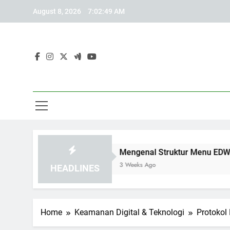
Skip
August 8, 2026
7:02:50 AM
to
content
Mar
Nikmati H
 Sulit Dibuka
Mengenal Struktur Menu EDWINSLOT yang
3 Weeks Ago
HEADLINES
Home
Keamanan Digital & Teknologi
Protokol