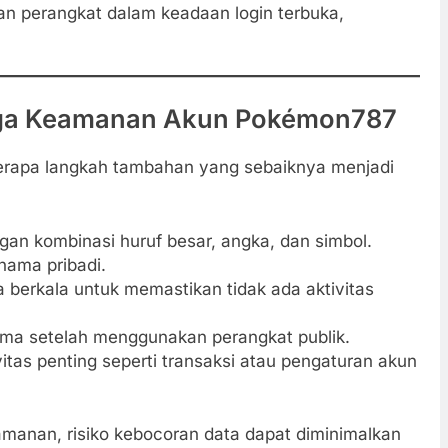
kan perangkat dalam keadaan login terbuka,
aga Keamanan Akun Pokémon787
berapa langkah tambahan yang sebaiknya menjadi
gan kombinasi huruf besar, angka, dan simbol.
nama pribadi.
 berkala untuk memastikan tidak ada aktivitas
tama setelah menggunakan perangkat publik.
itas penting seperti transaksi atau pengaturan akun
amanan, risiko kebocoran data dapat diminimalkan