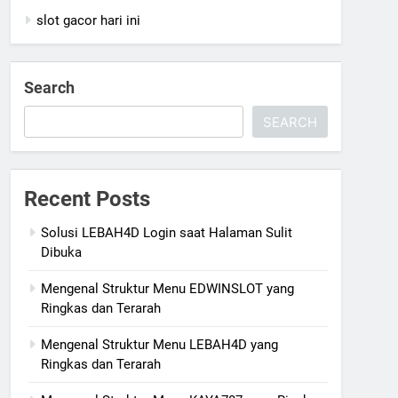
slot gacor hari ini
Search
SEARCH
Recent Posts
Solusi LEBAH4D Login saat Halaman Sulit
Dibuka
Mengenal Struktur Menu EDWINSLOT yang
Ringkas dan Terarah
Mengenal Struktur Menu LEBAH4D yang
Ringkas dan Terarah