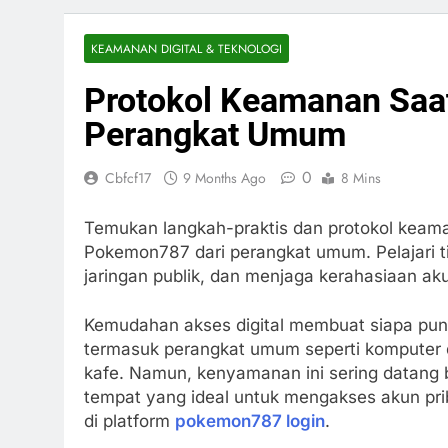
KEAMANAN DIGITAL & TEKNOLOGI
Protokol Keamanan Saa
Perangkat Umum
0
Cbfcf17
9 Months Ago
8 Mins
Temukan langkah-praktis dan protokol keama
Pokemon787 dari perangkat umum. Pelajari t
jaringan publik, dan menjaga kerahasiaan ak
Kemudahan akses digital membuat siapa pun 
termasuk perangkat umum seperti komputer di
kafe. Namun, kenyamanan ini sering datang 
tempat yang ideal untuk mengakses akun prib
di platform
pokemon787 login
.