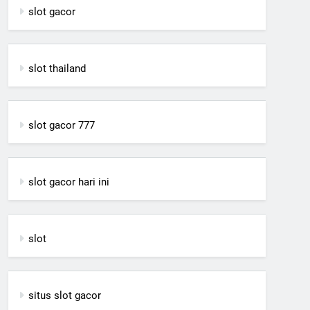
slot gacor
slot thailand
slot gacor 777
slot gacor hari ini
slot
situs slot gacor