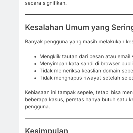
secara signifikan.
Kesalahan Umum yang Sering
Banyak pengguna yang masih melakukan kesal
Mengklik tautan dari pesan atau email y
Menyimpan kata sandi di browser publi
Tidak memeriksa keaslian domain sebe
Tidak menghapus riwayat setelah seles
Kebiasaan ini tampak sepele, tetapi bisa m
beberapa kasus, peretas hanya butuh satu kel
pengguna.
Kesimpulan