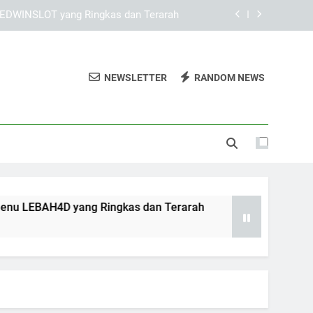
 EDWINSLOT yang Ringkas dan Terarah
nu LEBAH4D yang Ringkas dan Terarah
enu KAYA787 yang Ringkas dan Terarah
NEWSLETTER
RANDOM NEWS
AH4D Login saat Halaman Sulit Dibuka
ang Nyaman Untuk Berkumpul Bersama Keluarga.
 EDWINSLOT yang Ringkas dan Terarah
nu LEBAH4D yang Ringkas dan Terarah
enu KAYA787 yang Ringkas dan Terarah
D yang Ringkas dan Terarah
Mengenal Struktur Menu 
3 Weeks Ago