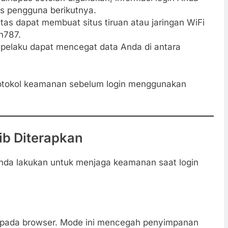
es pengguna berikutnya.
tas dapat membuat situs tiruan atau jaringan WiFi
n787.
pelaku dapat mencegat data Anda di antara
rotokol keamanan sebelum login menggunakan
ib Diterapkan
 Anda lakukan untuk menjaga keamanan saat login
pada browser. Mode ini mencegah penyimpanan