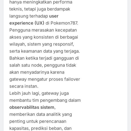
hanya meningkatkan performa
teknis, tetapi juga berdampak
langsung terhadap
user
experience (UX)
di Pokemon787.
Pengguna merasakan kecepatan
akses yang konsisten di berbagai
wilayah, sistem yang responsif,
serta keamanan data yang terjaga.
Bahkan ketika terjadi gangguan di
salah satu node, pengguna tidak
akan menyadarinya karena
gateway mengatur proses failover
secara instan.
Lebih jauh lagi, gateway juga
membantu tim pengembang dalam
observabilitas sistem
,
memberikan data analitik yang
penting untuk perencanaan
kapasitas, prediksi beban, dan