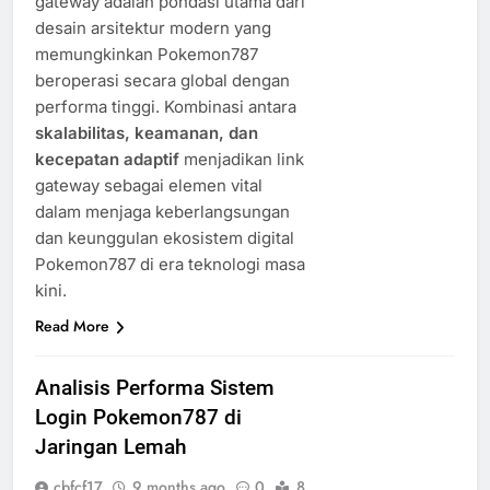
gateway adalah pondasi utama dari
desain arsitektur modern yang
memungkinkan Pokemon787
beroperasi secara global dengan
performa tinggi. Kombinasi antara
skalabilitas, keamanan, dan
kecepatan adaptif
menjadikan link
gateway sebagai elemen vital
dalam menjaga keberlangsungan
dan keunggulan ekosistem digital
Pokemon787 di era teknologi masa
kini.
Read More
Analisis Performa Sistem
Login Pokemon787 di
Jaringan Lemah
cbfcf17
9 months ago
0
8