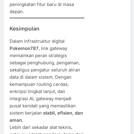
peningkatan fitur baru di masa
depan.
Kesimpulan
Dalam infrastruktur digital
Pokemon787
, link gateway
memainkan peran strategis
sebagai penghubung, pengaman,
sekaligus pengatur seluruh aliran
data di dalam sistem. Dengan
kemampuan routing cerdas,
enkripsi tingkat lanjut, dan
integrasi AI, gateway menjadi
pusat kendali yang memastikan
sistem berjalan
stabil, efisien, dan
aman.
Lebih dari sekadar alat teknis,