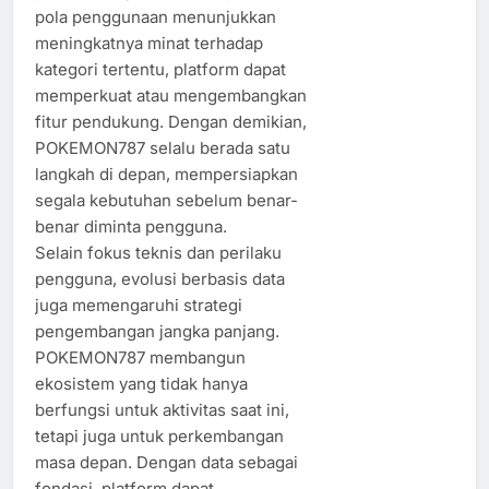
pola penggunaan menunjukkan
meningkatnya minat terhadap
kategori tertentu, platform dapat
memperkuat atau mengembangkan
fitur pendukung. Dengan demikian,
POKEMON787 selalu berada satu
langkah di depan, mempersiapkan
segala kebutuhan sebelum benar-
benar diminta pengguna.
Selain fokus teknis dan perilaku
pengguna, evolusi berbasis data
juga memengaruhi strategi
pengembangan jangka panjang.
POKEMON787 membangun
ekosistem yang tidak hanya
berfungsi untuk aktivitas saat ini,
tetapi juga untuk perkembangan
masa depan. Dengan data sebagai
fondasi, platform dapat