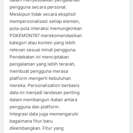
pengguna secara personal.
Meskipun tidak secara eksplisit
mempersonalisasi setiap elemen,
pola-pola interaksi memungkinkan
POKEMON787 merekomendasikan
kategori atau konten yang lebih
relevan sesuai minat pengguna.
Pendekatan ini menciptakan
pengalaman yang lebih terarah,
membuat pengguna merasa
platform mengerti kebutuhan
mereka. Personalization berbasis
data ini menjadi landasan penting
dalam membangun ikatan antara
pengguna dan platform.
Integrasi data juga memengaruhi
bagaimana fitur baru
dikembangkan. Fitur yang