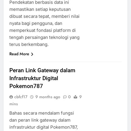
Pendekatan berbasis data ini
memastikan setiap keputusan
dibuat secara tepat, memberi nilai
nyata bagi pengguna, dan
memperkuat fondasi platform di
tengah persaingan teknologi yang
terus berkembang.
Read More
Peran Link Gateway dalam
Infrastruktur Digital
Pokemon787
cbfcf17
9 months ago
0
9
mins
Bahas secara mendalam fungsi
dan peran link gateway dalam
infrastruktur digital Pokemon787,