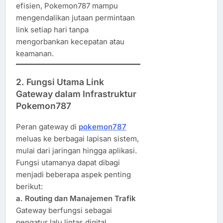
efisien, Pokemon787 mampu
mengendalikan jutaan permintaan
link setiap hari tanpa
mengorbankan kecepatan atau
keamanan.
2. Fungsi Utama Link
Gateway dalam Infrastruktur
Pokemon787
Peran gateway di
pokemon787
meluas ke berbagai lapisan sistem,
mulai dari jaringan hingga aplikasi.
Fungsi utamanya dapat dibagi
menjadi beberapa aspek penting
berikut:
a. Routing dan Manajemen Trafik
Gateway berfungsi sebagai
pengatur lalu lintas digital,