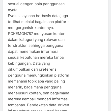
sesuai dengan pola penggunaan
nyata.
Evolusi layanan berbasis data juga
terlihat melalui bagaimana platform
mengorganisir kontennya.
POKEMON787 menyusun konten
dalam kategori yang relevan dan
terstruktur, sehingga pengguna
dapat menemukan informasi
sesuai kebutuhan mereka tanpa
kebingungan. Data yang
dikumpulkan dari preferensi
pengguna memungkinkan platform
memahami topik apa yang paling
menarik, bagaimana pengguna
menelusuri konten, dan bagaimana
mereka kembali mencari informasi
tambahan. Pendekatan data-driven
ini membuat proses kurasi konten