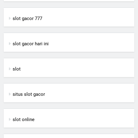
slot gacor 777
slot gacor hari ini
slot
situs slot gacor
slot online