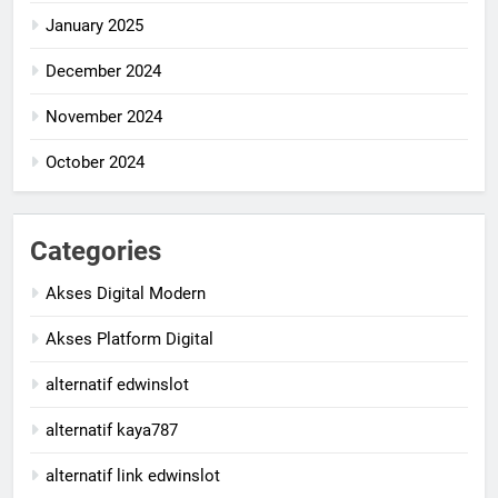
January 2025
December 2024
November 2024
October 2024
Categories
Akses Digital Modern
Akses Platform Digital
alternatif edwinslot
alternatif kaya787
alternatif link edwinslot