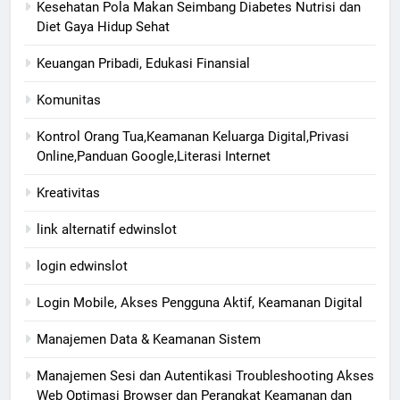
Kesehatan Pola Makan Seimbang Diabetes Nutrisi dan
Diet Gaya Hidup Sehat
Keuangan Pribadi, Edukasi Finansial
Komunitas
Kontrol Orang Tua,Keamanan Keluarga Digital,Privasi
Online,Panduan Google,Literasi Internet
Kreativitas
link alternatif edwinslot
login edwinslot
Login Mobile, Akses Pengguna Aktif, Keamanan Digital
Manajemen Data & Keamanan Sistem
Manajemen Sesi dan Autentikasi Troubleshooting Akses
Web Optimasi Browser dan Perangkat Keamanan dan