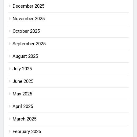
December 2025
November 2025
October 2025
September 2025
August 2025
July 2025
June 2025
May 2025
April 2025
March 2025
February 2025