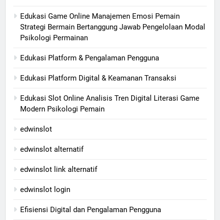
Edukasi Game Online Manajemen Emosi Pemain
Strategi Bermain Bertanggung Jawab Pengelolaan Modal
Psikologi Permainan
Edukasi Platform & Pengalaman Pengguna
Edukasi Platform Digital & Keamanan Transaksi
Edukasi Slot Online Analisis Tren Digital Literasi Game
Modern Psikologi Pemain
edwinslot
edwinslot alternatif
edwinslot link alternatif
edwinslot login
Efisiensi Digital dan Pengalaman Pengguna