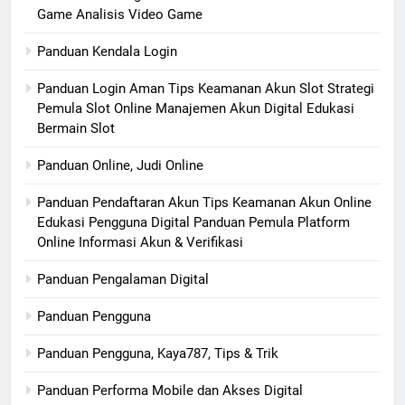
Game Analisis Video Game
Panduan Kendala Login
Panduan Login Aman Tips Keamanan Akun Slot Strategi
Pemula Slot Online Manajemen Akun Digital Edukasi
Bermain Slot
Panduan Online, Judi Online
Panduan Pendaftaran Akun Tips Keamanan Akun Online
Edukasi Pengguna Digital Panduan Pemula Platform
Online Informasi Akun & Verifikasi
Panduan Pengalaman Digital
Panduan Pengguna
Panduan Pengguna, Kaya787, Tips & Trik
Panduan Performa Mobile dan Akses Digital