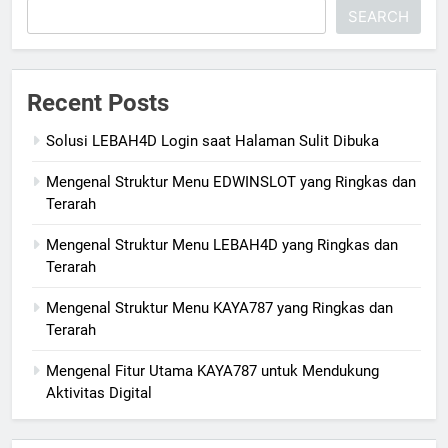
SEARCH
Recent Posts
Solusi LEBAH4D Login saat Halaman Sulit Dibuka
Mengenal Struktur Menu EDWINSLOT yang Ringkas dan
Terarah
Mengenal Struktur Menu LEBAH4D yang Ringkas dan
Terarah
Mengenal Struktur Menu KAYA787 yang Ringkas dan
Terarah
Mengenal Fitur Utama KAYA787 untuk Mendukung
Aktivitas Digital