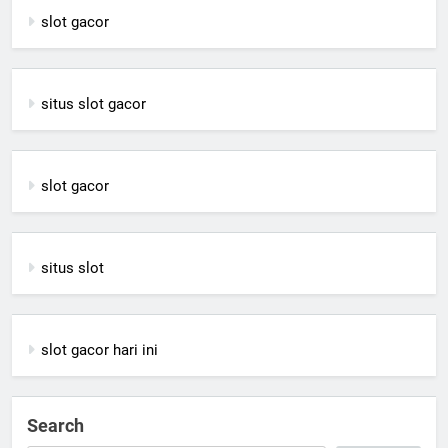
slot gacor
situs slot gacor
slot gacor
situs slot
slot gacor hari ini
Search