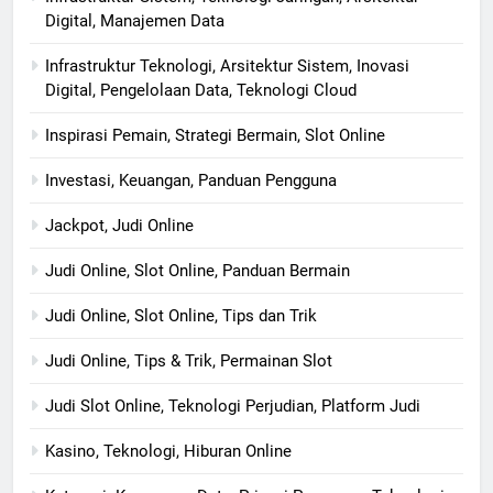
Digital, Manajemen Data
Infrastruktur Teknologi, Arsitektur Sistem, Inovasi
Digital, Pengelolaan Data, Teknologi Cloud
Inspirasi Pemain, Strategi Bermain, Slot Online
Investasi, Keuangan, Panduan Pengguna
Jackpot, Judi Online
Judi Online, Slot Online, Panduan Bermain
Judi Online, Slot Online, Tips dan Trik
Judi Online, Tips & Trik, Permainan Slot
Judi Slot Online, Teknologi Perjudian, Platform Judi
Kasino, Teknologi, Hiburan Online