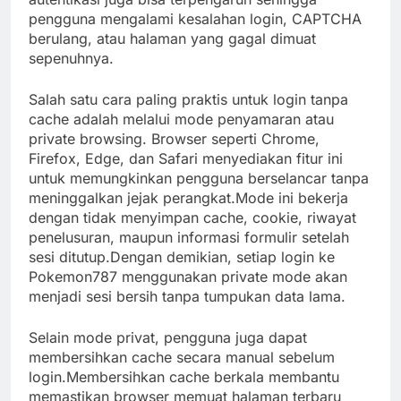
pengguna mengalami kesalahan login, CAPTCHA
berulang, atau halaman yang gagal dimuat
sepenuhnya.
Salah satu cara paling praktis untuk login tanpa
cache adalah melalui mode penyamaran atau
private browsing. Browser seperti Chrome,
Firefox, Edge, dan Safari menyediakan fitur ini
untuk memungkinkan pengguna berselancar tanpa
meninggalkan jejak perangkat.Mode ini bekerja
dengan tidak menyimpan cache, cookie, riwayat
penelusuran, maupun informasi formulir setelah
sesi ditutup.Dengan demikian, setiap login ke
Pokemon787 menggunakan private mode akan
menjadi sesi bersih tanpa tumpukan data lama.
Selain mode privat, pengguna juga dapat
membersihkan cache secara manual sebelum
login.Membersihkan cache berkala membantu
memastikan browser memuat halaman terbaru