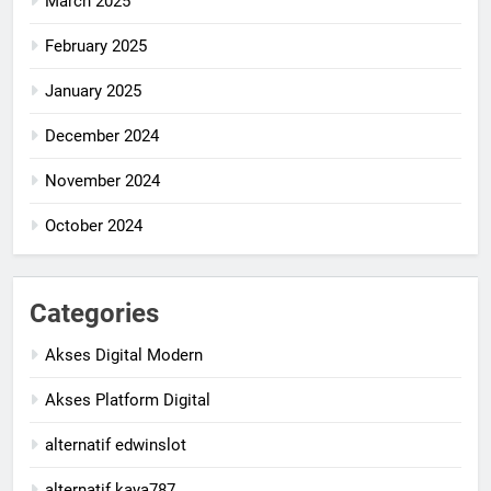
March 2025
February 2025
January 2025
December 2024
November 2024
October 2024
Categories
Akses Digital Modern
Akses Platform Digital
alternatif edwinslot
alternatif kaya787