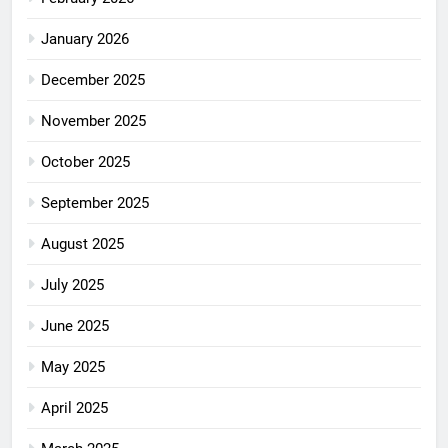
January 2026
December 2025
November 2025
October 2025
September 2025
August 2025
July 2025
June 2025
May 2025
April 2025