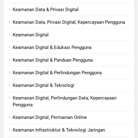
Keamanan Data & Privasi Digital
Keamanan Data, Privasi Digital, Kepercayaan Pengguna
Keamanan Digital
Keamanan Digital & Edukasi Pengguna
Keamanan Digital & Panduan Pengguna
Keamanan Digital & Perlindungan Pengguna
Keamanan Digital & Teknologi
Keamanan Digital, Perlindungan Data, Kepercayaan
Pengguna
Keamanan Digital, Permainan Online
Keamanan Infrastruktur & Teknologi Jaringan