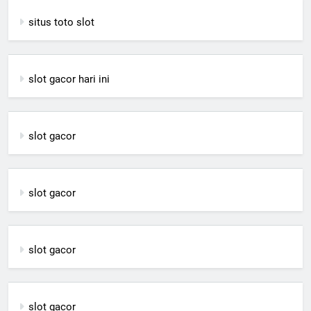
situs toto slot
slot gacor hari ini
slot gacor
slot gacor
slot gacor
slot gacor