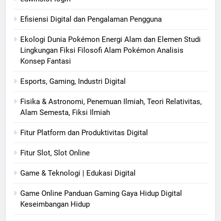
Efisiensi Digital dan Pengalaman Pengguna
Ekologi Dunia Pokémon Energi Alam dan Elemen Studi
Lingkungan Fiksi Filosofi Alam Pokémon Analisis
Konsep Fantasi
Esports, Gaming, Industri Digital
Fisika & Astronomi, Penemuan Ilmiah, Teori Relativitas,
Alam Semesta, Fiksi Ilmiah
Fitur Platform dan Produktivitas Digital
Fitur Slot, Slot Online
Game & Teknologi | Edukasi Digital
Game Online Panduan Gaming Gaya Hidup Digital
Keseimbangan Hidup