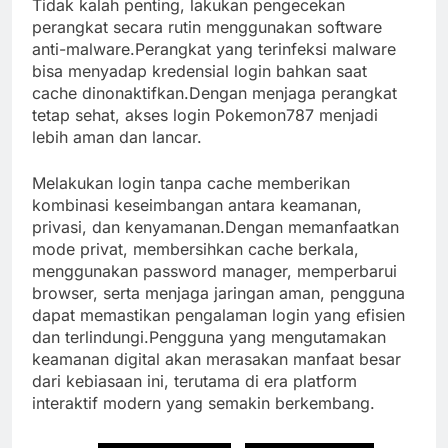
Tidak kalah penting, lakukan pengecekan
perangkat secara rutin menggunakan software
anti-malware.Perangkat yang terinfeksi malware
bisa menyadap kredensial login bahkan saat
cache dinonaktifkan.Dengan menjaga perangkat
tetap sehat, akses login Pokemon787 menjadi
lebih aman dan lancar.
Melakukan login tanpa cache memberikan
kombinasi keseimbangan antara keamanan,
privasi, dan kenyamanan.Dengan memanfaatkan
mode privat, membersihkan cache berkala,
menggunakan password manager, memperbarui
browser, serta menjaga jaringan aman, pengguna
dapat memastikan pengalaman login yang efisien
dan terlindungi.Pengguna yang mengutamakan
keamanan digital akan merasakan manfaat besar
dari kebiasaan ini, terutama di era platform
interaktif modern yang semakin berkembang.