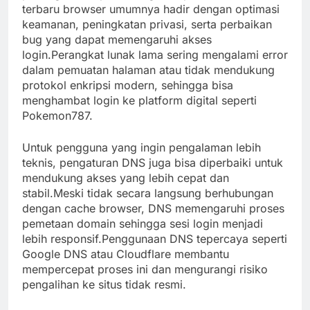
terbaru browser umumnya hadir dengan optimasi
keamanan, peningkatan privasi, serta perbaikan
bug yang dapat memengaruhi akses
login.Perangkat lunak lama sering mengalami error
dalam pemuatan halaman atau tidak mendukung
protokol enkripsi modern, sehingga bisa
menghambat login ke platform digital seperti
Pokemon787.
Untuk pengguna yang ingin pengalaman lebih
teknis, pengaturan DNS juga bisa diperbaiki untuk
mendukung akses yang lebih cepat dan
stabil.Meski tidak secara langsung berhubungan
dengan cache browser, DNS memengaruhi proses
pemetaan domain sehingga sesi login menjadi
lebih responsif.Penggunaan DNS tepercaya seperti
Google DNS atau Cloudflare membantu
mempercepat proses ini dan mengurangi risiko
pengalihan ke situs tidak resmi.