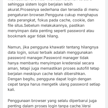
sehingga sistem login berjalan lebih
akurat.Prosesnya sederhana dan tersedia di menu
pengaturan browser.Pengguna cukup menghapus
data perangkat, fokus pada cache, cookie, dan
file situs.Sebelum melakukannya, pastikan
menyimpan data penting seperti password atau
bookmark agar tidak hilang.
Namun, jika pengguna khawatir tentang hilangnya
data login, solusi terbaik adalah menggunakan
password manager.Password manager tidak
hanya membantu menyimpan kredensial secara
aman, tetapi juga memastikan proses autofill tetap
berjalan meskipun cache telah dibersihkan.
Dengan begitu, pengguna dapat login dengan
cepat tanpa harus mengetik ulang password setiap
kali.
Penggunaan browser yang selalu diperbarui juga
penting dalam proses login tanpa cache.Versi