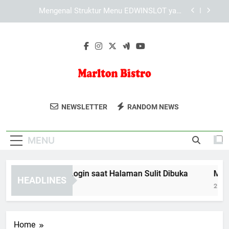
Skip
Mengenal Struktur Menu LEBAH4D yang Ringkas
to
dan Terarah
content
Mengenal Struktur Menu KAYA787 yang Ringkas
dan Terarah
Solusi LEBAH4D Login saat Halaman Sulit Dibuka
Mengenal Struktur Menu EDWINSLOT yang
Ringkas dan Terarah
Marlton Bistro
Nikmati Hidangan Lezat Di Marlton
Mengenal Struktur Menu LEBAH4D yang Ringkas
NEWSLETTER
RANDOM NEWS
dan Terarah
Bistro, Restoran Dengan Suasana Yang
Mengenal Struktur Menu KAYA787 yang Ringkas
Nyaman Untuk Berkumpul Bersama
dan Terarah
MENU
Keluarga.
lusi LEBAH4D Login saat Halaman Sulit Dibuka
Mengena
HEADLINES
Weeks Ago
2 Weeks A
Home