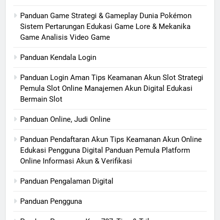
Panduan Game Strategi & Gameplay Dunia Pokémon
Sistem Pertarungan Edukasi Game Lore & Mekanika
Game Analisis Video Game
Panduan Kendala Login
Panduan Login Aman Tips Keamanan Akun Slot Strategi
Pemula Slot Online Manajemen Akun Digital Edukasi
Bermain Slot
Panduan Online, Judi Online
Panduan Pendaftaran Akun Tips Keamanan Akun Online
Edukasi Pengguna Digital Panduan Pemula Platform
Online Informasi Akun & Verifikasi
Panduan Pengalaman Digital
Panduan Pengguna