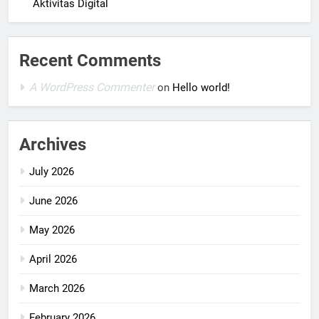
Aktivitas Digital
Recent Comments
A WordPress Commenter
on
Hello world!
Archives
July 2026
June 2026
May 2026
April 2026
March 2026
February 2026