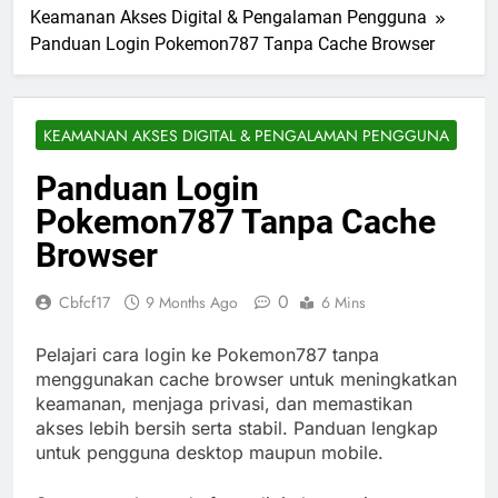
Keamanan Akses Digital & Pengalaman Pengguna
Panduan Login Pokemon787 Tanpa Cache Browser
KEAMANAN AKSES DIGITAL & PENGALAMAN PENGGUNA
Panduan Login
Pokemon787 Tanpa Cache
Browser
0
Cbfcf17
9 Months Ago
6 Mins
Pelajari cara login ke Pokemon787 tanpa
menggunakan cache browser untuk meningkatkan
keamanan, menjaga privasi, dan memastikan
akses lebih bersih serta stabil. Panduan lengkap
untuk pengguna desktop maupun mobile.