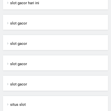
slot gacor hari ini
slot gacor
slot gacor
slot gacor
slot gacor
situs slot