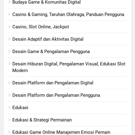
Budaya Game & Komunitas Digital
Casino & Gaming, Taruhan Olahraga, Panduan Pengguna
Casino, Slot Online, Jackpot
Desain Adaptif dan Aktivitas Digital
Desain Game & Pengalaman Pengguna
Desain Hiburan Digital, Pengalaman Visual, Edukasi Slot
Modern
Desain Platform dan Pengalaman Digital
Desain Platform dan Pengalaman Pengguna
Edukasi
Edukasi & Strategi Permainan
Edukasi Game Online Manajemen Emosi Pemain