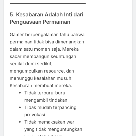
5. Kesabaran Adalah Inti dari
Penguasaan Permainan
Gamer berpengalaman tahu bahwa
permainan tidak bisa dimenangkan
dalam satu momen saja. Mereka
sabar membangun keuntungan
sedikit demi sedikit,
mengumpulkan resource, dan
menunggu kesalahan musuh.
Kesabaran membuat mereka:
Tidak terburu-buru
mengambil tindakan
Tidak mudah terpancing
provokasi
Tidak memaksakan war
yang tidak menguntungkan