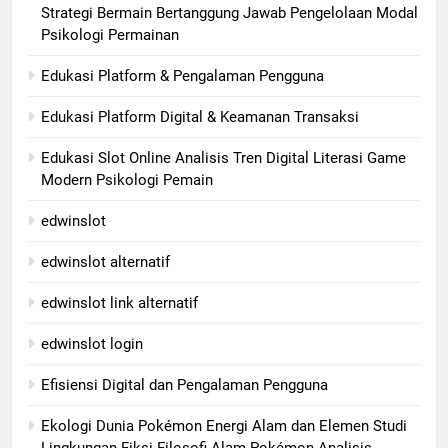
Strategi Bermain Bertanggung Jawab Pengelolaan Modal
Psikologi Permainan
Edukasi Platform & Pengalaman Pengguna
Edukasi Platform Digital & Keamanan Transaksi
Edukasi Slot Online Analisis Tren Digital Literasi Game
Modern Psikologi Pemain
edwinslot
edwinslot alternatif
edwinslot link alternatif
edwinslot login
Efisiensi Digital dan Pengalaman Pengguna
Ekologi Dunia Pokémon Energi Alam dan Elemen Studi
Lingkungan Fiksi Filosofi Alam Pokémon Analisis