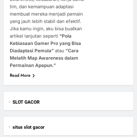
tim, dan kemampuan adaptasi
membuat mereka menjadi pemain
yang jauh lebih stabil dan efektif.
Jika kamu ingin, aku bisa buatkan
artikel lanjutan seperti
“Pola
Kebiasaan Gamer Pro yang Bisa
Diadaptasi Pemula”
atau
“Cara
Melatih Map Awareness dalam
Permainan Apapun.”
Read More
SLOT GACOR
situs slot gacor