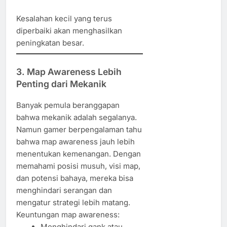
Kesalahan kecil yang terus
diperbaiki akan menghasilkan
peningkatan besar.
3. Map Awareness Lebih
Penting dari Mekanik
Banyak pemula beranggapan
bahwa mekanik adalah segalanya.
Namun gamer berpengalaman tahu
bahwa map awareness jauh lebih
menentukan kemenangan. Dengan
memahami posisi musuh, visi map,
dan potensi bahaya, mereka bisa
menghindari serangan dan
mengatur strategi lebih matang.
Keuntungan map awareness:
Menghindari gank atau