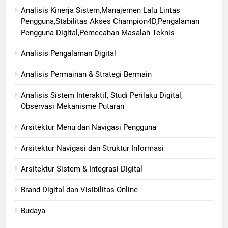
Analisis Kinerja Sistem,Manajemen Lalu Lintas
Pengguna,Stabilitas Akses Champion4D,Pengalaman
Pengguna Digital,Pemecahan Masalah Teknis
Analisis Pengalaman Digital
Analisis Permainan & Strategi Bermain
Analisis Sistem Interaktif, Studi Perilaku Digital,
Observasi Mekanisme Putaran
Arsitektur Menu dan Navigasi Pengguna
Arsitektur Navigasi dan Struktur Informasi
Arsitektur Sistem & Integrasi Digital
Brand Digital dan Visibilitas Online
Budaya