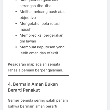
serangan tiba-tiba
Melihat peluang push atau
objective
Mengetahui pola rotasi
musuh
Memprediksi pergerakan
tim lawan
Membuat keputusan yang
lebih aman dan efektif
Kesadaran map adalah senjata
rahasia pemain berpengalaman.
4. Bermain Aman Bukan
Berarti Penakut
Gamer pemula sering salah paham
bahwa bermain aman berarti