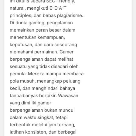
ini ditulis secara SEO-friendly,
natural, mengikuti E-E-A-T
principles, dan bebas plagiarisme.
Di dunia gaming, pengalaman
memainkan peran besar dalam
menentukan kemampuan,
keputusan, dan cara seseorang
memahami permainan. Gamer
berpengalaman dapat melihat
sesuatu yang tidak disadari oleh
pemula. Mereka mampu membaca
pola musuh, menangkap peluang
kecil, dan menghindari bahaya
tanpa banyak berpikir. Wawasan
yang dimiliki gamer
berpengalaman bukan muncul
dalam waktu singkat, tetapi
terbentuk melalui jam terbang,
latihan konsisten, dan berbagai