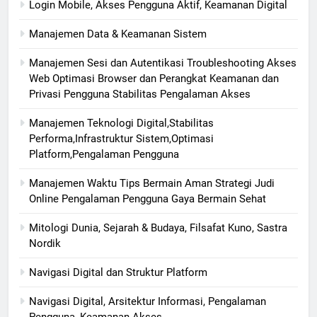
Login Mobile, Akses Pengguna Aktif, Keamanan Digital
Manajemen Data & Keamanan Sistem
Manajemen Sesi dan Autentikasi Troubleshooting Akses
Web Optimasi Browser dan Perangkat Keamanan dan
Privasi Pengguna Stabilitas Pengalaman Akses
Manajemen Teknologi Digital,Stabilitas
Performa,Infrastruktur Sistem,Optimasi
Platform,Pengalaman Pengguna
Manajemen Waktu Tips Bermain Aman Strategi Judi
Online Pengalaman Pengguna Gaya Bermain Sehat
Mitologi Dunia, Sejarah & Budaya, Filsafat Kuno, Sastra
Nordik
Navigasi Digital dan Struktur Platform
Navigasi Digital, Arsitektur Informasi, Pengalaman
Pengguna, Keamanan Akses