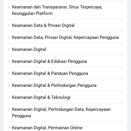
Keamanan dan Transparansi, Situs Terpercaya,
Keunggulan Platform
Keamanan Data & Privasi Digital
Keamanan Data, Privasi Digital, Kepercayaan Pengguna
Keamanan Digital
Keamanan Digital & Edukasi Pengguna
Keamanan Digital & Panduan Pengguna
Keamanan Digital & Perlindungan Pengguna
Keamanan Digital & Teknologi
Keamanan Digital, Perlindungan Data, Kepercayaan
Pengguna
Keamanan Digital, Permainan Online