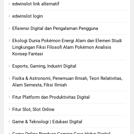
edwinslot link alternatif
edwinslot login
Efisiensi Digital dan Pengalaman Pengguna
Ekologi Dunia Pokémon Energi Alam dan Elemen Studi
Lingkungan Fiksi Filosofi Alam Pokémon Analisis
Konsep Fantasi
Esports, Gaming, Industri Digital
Fisika & Astronomi, Penemuan Ilmiah, Teori Relativitas,
Alam Semesta, Fiksi Ilmiah
Fitur Platform dan Produktivitas Digital
Fitur Slot, Slot Online
Game & Teknologi | Edukasi Digital
Game Online Panduan Gaming Gaya Hidup Digital