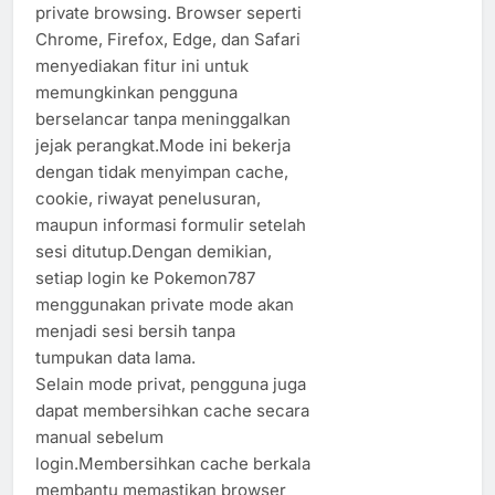
private browsing. Browser seperti
Chrome, Firefox, Edge, dan Safari
menyediakan fitur ini untuk
memungkinkan pengguna
berselancar tanpa meninggalkan
jejak perangkat.Mode ini bekerja
dengan tidak menyimpan cache,
cookie, riwayat penelusuran,
maupun informasi formulir setelah
sesi ditutup.Dengan demikian,
setiap login ke Pokemon787
menggunakan private mode akan
menjadi sesi bersih tanpa
tumpukan data lama.
Selain mode privat, pengguna juga
dapat membersihkan cache secara
manual sebelum
login.Membersihkan cache berkala
membantu memastikan browser