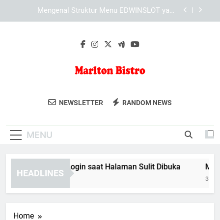
Skip
Mengenal Struktur Menu LEBAH4D yang Ringkas
to
dan Terarah
content
Mengenal Struktur Menu KAYA787 yang Ringkas
dan Terarah
Solusi LEBAH4D Login saat Halaman Sulit Dibuka
Mengenal Struktur Menu EDWINSLOT yang
Ringkas dan Terarah
Marlton Bistro
Nikmati Hidangan Lezat Di Marlton
Mengenal Struktur Menu LEBAH4D yang Ringkas
NEWSLETTER
RANDOM NEWS
dan Terarah
Bistro, Restoran Dengan Suasana Yang
Mengenal Struktur Menu KAYA787 yang Ringkas
Nyaman Untuk Berkumpul Bersama
dan Terarah
MENU
Keluarga.
lusi LEBAH4D Login saat Halaman Sulit Dibuka
Mengena
HEADLINES
Weeks Ago
3 Weeks A
Home