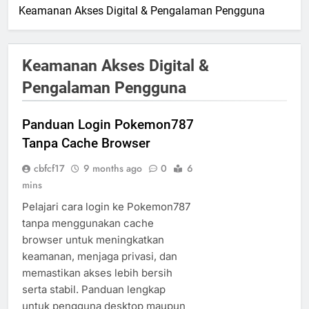
Keamanan Akses Digital & Pengalaman Pengguna
Keamanan Akses Digital &
Pengalaman Pengguna
Panduan Login Pokemon787
Tanpa Cache Browser
cbfcf17
9 months ago
0
6
mins
Pelajari cara login ke Pokemon787
tanpa menggunakan cache
browser untuk meningkatkan
keamanan, menjaga privasi, dan
memastikan akses lebih bersih
serta stabil. Panduan lengkap
untuk pengguna desktop maupun