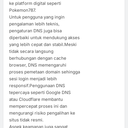
ke platform digital seperti
Pokemon787.
Untuk pengguna yang ingin
pengalaman lebih teknis,
pengaturan DNS juga bisa
diperbaiki untuk mendukung akses
yang lebih cepat dan stabil.Meski
tidak secara langsung
berhubungan dengan cache
browser, DNS memengaruhi
proses pemetaan domain sehingga
sesi login menjadi lebih
responsif.Penggunaan DNS
tepercaya seperti Google DNS
atau Cloudflare membantu
mempercepat proses ini dan
mengurangi risiko pengalihan ke
situs tidak resmi.
Aspek keamanan juga sangat