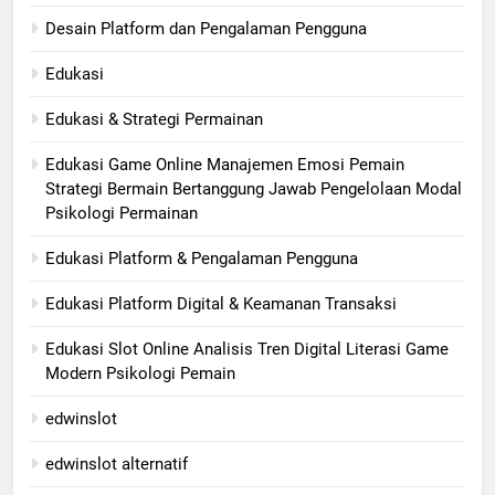
Desain Platform dan Pengalaman Pengguna
Edukasi
Edukasi & Strategi Permainan
Edukasi Game Online Manajemen Emosi Pemain
Strategi Bermain Bertanggung Jawab Pengelolaan Modal
Psikologi Permainan
Edukasi Platform & Pengalaman Pengguna
Edukasi Platform Digital & Keamanan Transaksi
Edukasi Slot Online Analisis Tren Digital Literasi Game
Modern Psikologi Pemain
edwinslot
edwinslot alternatif