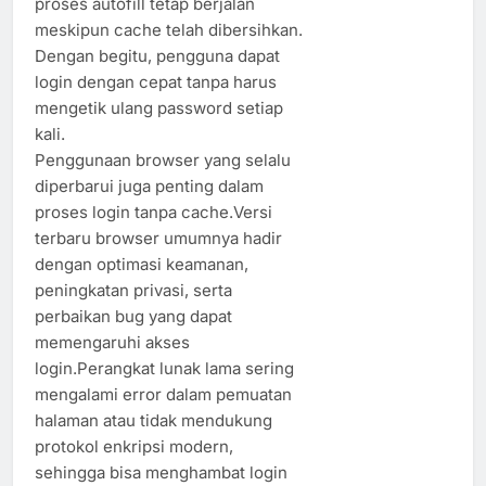
proses autofill tetap berjalan
meskipun cache telah dibersihkan.
Dengan begitu, pengguna dapat
login dengan cepat tanpa harus
mengetik ulang password setiap
kali.
Penggunaan browser yang selalu
diperbarui juga penting dalam
proses login tanpa cache.Versi
terbaru browser umumnya hadir
dengan optimasi keamanan,
peningkatan privasi, serta
perbaikan bug yang dapat
memengaruhi akses
login.Perangkat lunak lama sering
mengalami error dalam pemuatan
halaman atau tidak mendukung
protokol enkripsi modern,
sehingga bisa menghambat login