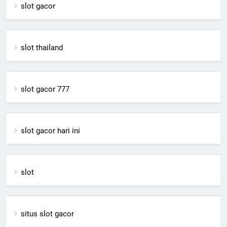
slot gacor
slot thailand
slot gacor 777
slot gacor hari ini
slot
situs slot gacor