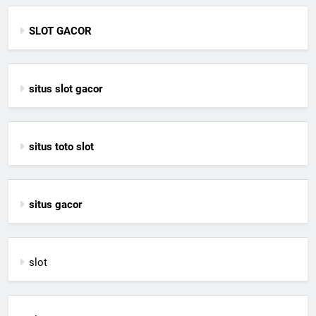
SLOT GACOR
situs slot gacor
situs toto slot
situs gacor
slot