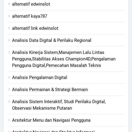
alternatif edwinslot
alternatif kaya787
alternatif link edwinslot
Analisis Data Digital & Perilaku Regional
Analisis Kinerja Sistem,Manajemen Lalu Lintas
Pengguna,Stabilitas Akses Champion4D,Pengalaman
Pengguna Digital,Pemecahan Masalah Teknis
Analisis Pengalaman Digital
Analisis Permainan & Strategi Bermain
Analisis Sistem Interaktif, Studi Perilaku Digital,
Observasi Mekanisme Putaran
Arsitektur Menu dan Navigasi Pengguna