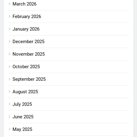
March 2026
February 2026
January 2026
December 2025
November 2025
October 2025
September 2025
August 2025
July 2025
June 2025
May 2025