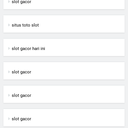
slot gacor
situs toto slot
slot gacor hari ini
slot gacor
slot gacor
slot gacor