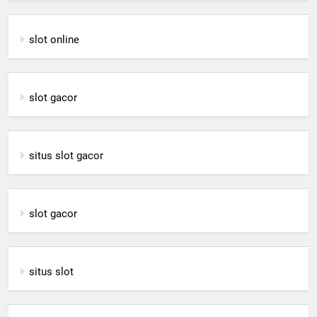
slot online
slot gacor
situs slot gacor
slot gacor
situs slot