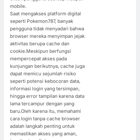
mobile.
Saat mengakses platform digital
seperti Pokemon787, banyak
pengguna tidak menyadari bahwa
browser mereka menyimpan jejak
aktivitas berupa cache dan
cookie.Meskipun berfungsi
mempercepat akses pada
kunjungan berikutnya, cache juga
dapat memicu sejumlah risiko
seperti potensi kebocoran data,
informasi login yang tersimpan,
hingga error tampilan karena data
lama tercampur dengan yang
baru.Oleh karena itu, memahami
cara login tanpa cache browser
adalah langkah penting untuk
memastikan akses yang aman,