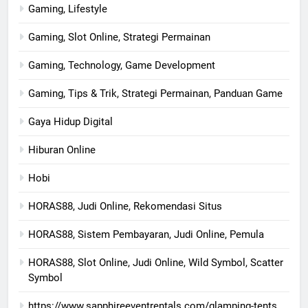
Gaming, Lifestyle
Gaming, Slot Online, Strategi Permainan
Gaming, Technology, Game Development
Gaming, Tips & Trik, Strategi Permainan, Panduan Game
Gaya Hidup Digital
Hiburan Online
Hobi
HORAS88, Judi Online, Rekomendasi Situs
HORAS88, Sistem Pembayaran, Judi Online, Pemula
HORAS88, Slot Online, Judi Online, Wild Symbol, Scatter
Symbol
https://www.sapphireeventrentals.com/glamping-tents