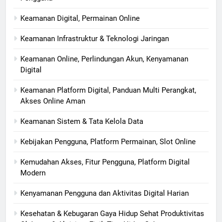
Keamanan Digital, Permainan Online
Keamanan Infrastruktur & Teknologi Jaringan
Keamanan Online, Perlindungan Akun, Kenyamanan
Digital
Keamanan Platform Digital, Panduan Multi Perangkat,
Akses Online Aman
Keamanan Sistem & Tata Kelola Data
Kebijakan Pengguna, Platform Permainan, Slot Online
Kemudahan Akses, Fitur Pengguna, Platform Digital
Modern
Kenyamanan Pengguna dan Aktivitas Digital Harian
Kesehatan & Kebugaran Gaya Hidup Sehat Produktivitas