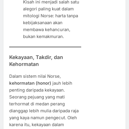
Kisah ini menjadi salah satu
alegori paling kuat dalam
mitologi Norse: harta tanpa
kebijaksanaan akan
membawa kehancuran,
bukan kemakmuran.
Kekayaan, Takdir, dan
Kehormatan
Dalam sistem nilai Norse,
kehormatan (honor)
jauh lebih
penting daripada kekayaan.
Seorang pejuang yang mati
terhormat di medan perang
dianggap lebih mulia daripada raja
yang kaya namun pengecut. Oleh
karena itu, kekayaan dalam