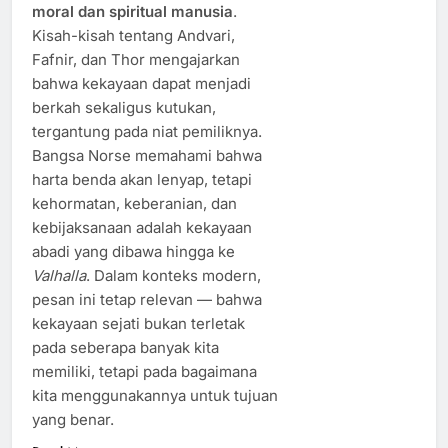
moral dan spiritual manusia
.
Kisah-kisah tentang Andvari,
Fafnir, dan Thor mengajarkan
bahwa kekayaan dapat menjadi
berkah sekaligus kutukan,
tergantung pada niat pemiliknya.
Bangsa Norse memahami bahwa
harta benda akan lenyap, tetapi
kehormatan, keberanian, dan
kebijaksanaan adalah kekayaan
abadi yang dibawa hingga ke
Valhalla
. Dalam konteks modern,
pesan ini tetap relevan — bahwa
kekayaan sejati bukan terletak
pada seberapa banyak kita
memiliki, tetapi pada bagaimana
kita menggunakannya untuk tujuan
yang benar.