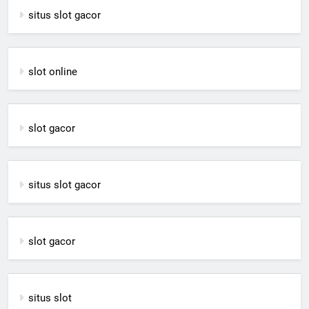
situs slot gacor
slot online
slot gacor
situs slot gacor
slot gacor
situs slot