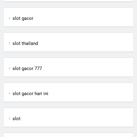
slot gacor
slot thailand
slot gacor 777
slot gacor hari ini
slot