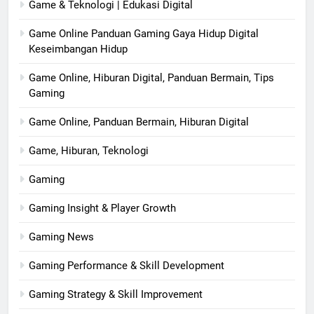
Game & Teknologi | Edukasi Digital
Game Online Panduan Gaming Gaya Hidup Digital
Keseimbangan Hidup
Game Online, Hiburan Digital, Panduan Bermain, Tips
Gaming
Game Online, Panduan Bermain, Hiburan Digital
Game, Hiburan, Teknologi
Gaming
Gaming Insight & Player Growth
Gaming News
Gaming Performance & Skill Development
Gaming Strategy & Skill Improvement