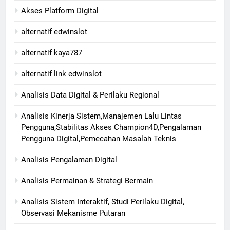
Akses Platform Digital
alternatif edwinslot
alternatif kaya787
alternatif link edwinslot
Analisis Data Digital & Perilaku Regional
Analisis Kinerja Sistem,Manajemen Lalu Lintas
Pengguna,Stabilitas Akses Champion4D,Pengalaman
Pengguna Digital,Pemecahan Masalah Teknis
Analisis Pengalaman Digital
Analisis Permainan & Strategi Bermain
Analisis Sistem Interaktif, Studi Perilaku Digital,
Observasi Mekanisme Putaran