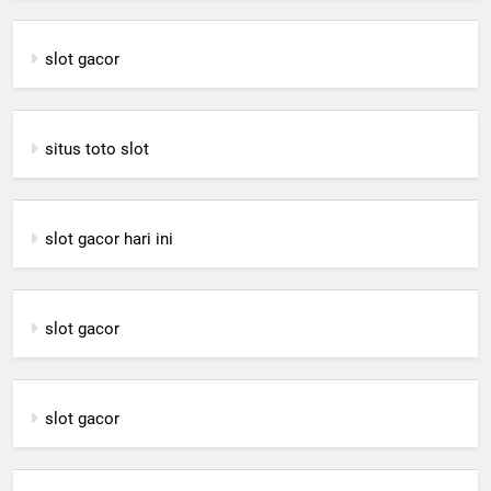
slot gacor
situs toto slot
slot gacor hari ini
slot gacor
slot gacor