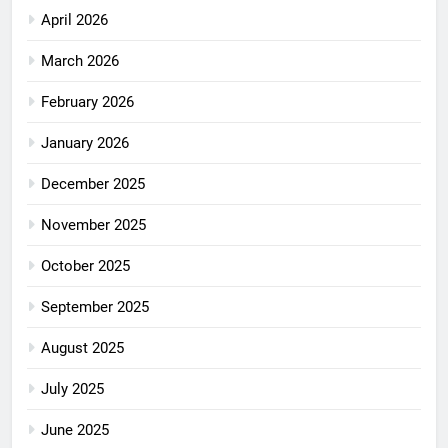
April 2026
March 2026
February 2026
January 2026
December 2025
November 2025
October 2025
September 2025
August 2025
July 2025
June 2025