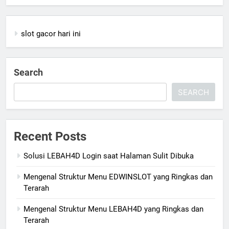
slot gacor hari ini
Search
SEARCH
Recent Posts
Solusi LEBAH4D Login saat Halaman Sulit Dibuka
Mengenal Struktur Menu EDWINSLOT yang Ringkas dan
Terarah
Mengenal Struktur Menu LEBAH4D yang Ringkas dan
Terarah