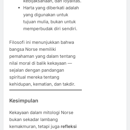
kebijaksanaan, dan loyalitas.
Harta yang diberkati adalah
yang digunakan untuk
tujuan mulia, bukan untuk
memperbudak diri sendiri.
Filosofi ini menunjukkan bahwa
bangsa Norse memiliki
pemahaman yang dalam tentang
nilai moral di balik kekayaan —
sejalan dengan pandangan
spiritual mereka tentang
kehidupan, kematian, dan takdir.
Kesimpulan
Kekayaan dalam mitologi Norse
bukan sekadar lambang
kemakmuran, tetapi juga
refleksi