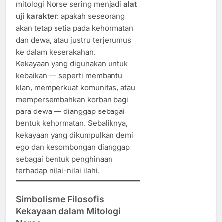
mitologi Norse sering menjadi
alat
uji karakter
: apakah seseorang
akan tetap setia pada kehormatan
dan dewa, atau justru terjerumus
ke dalam keserakahan.
Kekayaan yang digunakan untuk
kebaikan — seperti membantu
klan, memperkuat komunitas, atau
mempersembahkan korban bagi
para dewa — dianggap sebagai
bentuk kehormatan. Sebaliknya,
kekayaan yang dikumpulkan demi
ego dan kesombongan dianggap
sebagai bentuk penghinaan
terhadap nilai-nilai ilahi.
Simbolisme Filosofis
Kekayaan dalam Mitologi