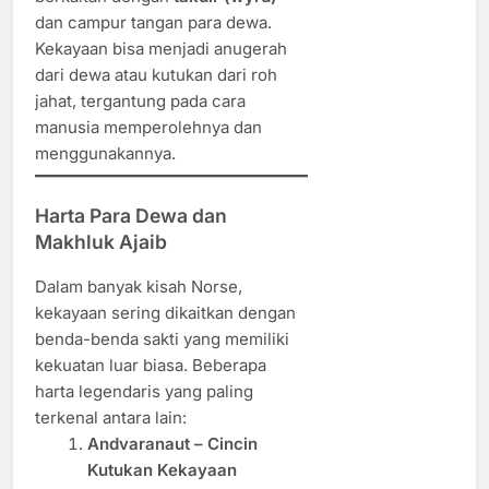
dan campur tangan para dewa.
Kekayaan bisa menjadi anugerah
dari dewa atau kutukan dari roh
jahat, tergantung pada cara
manusia memperolehnya dan
menggunakannya.
Harta Para Dewa dan
Makhluk Ajaib
Dalam banyak kisah Norse,
kekayaan sering dikaitkan dengan
benda-benda sakti yang memiliki
kekuatan luar biasa. Beberapa
harta legendaris yang paling
terkenal antara lain:
Andvaranaut – Cincin
Kutukan Kekayaan