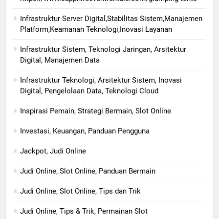
Infrastruktur Server Digital,Stabilitas Sistem,Manajemen
Platform,Keamanan Teknologi,Inovasi Layanan
Infrastruktur Sistem, Teknologi Jaringan, Arsitektur
Digital, Manajemen Data
Infrastruktur Teknologi, Arsitektur Sistem, Inovasi
Digital, Pengelolaan Data, Teknologi Cloud
Inspirasi Pemain, Strategi Bermain, Slot Online
Investasi, Keuangan, Panduan Pengguna
Jackpot, Judi Online
Judi Online, Slot Online, Panduan Bermain
Judi Online, Slot Online, Tips dan Trik
Judi Online, Tips & Trik, Permainan Slot