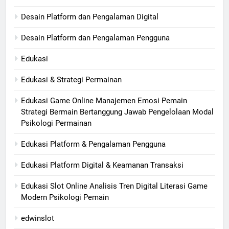
Desain Platform dan Pengalaman Digital
Desain Platform dan Pengalaman Pengguna
Edukasi
Edukasi & Strategi Permainan
Edukasi Game Online Manajemen Emosi Pemain
Strategi Bermain Bertanggung Jawab Pengelolaan Modal
Psikologi Permainan
Edukasi Platform & Pengalaman Pengguna
Edukasi Platform Digital & Keamanan Transaksi
Edukasi Slot Online Analisis Tren Digital Literasi Game
Modern Psikologi Pemain
edwinslot