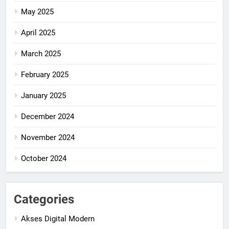
May 2025
April 2025
March 2025
February 2025
January 2025
December 2024
November 2024
October 2024
Categories
Akses Digital Modern