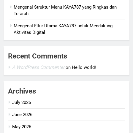
Mengenal Struktur Menu KAYA787 yang Ringkas dan
Terarah
Mengenal Fitur Utama KAYA787 untuk Mendukung
Aktivitas Digital
Recent Comments
A WordPress Commenter
on
Hello world!
Archives
July 2026
June 2026
May 2026