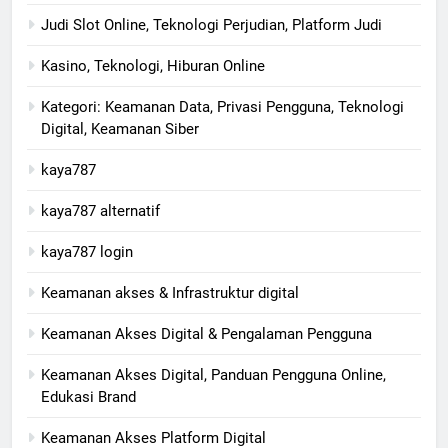
Judi Slot Online, Teknologi Perjudian, Platform Judi
Kasino, Teknologi, Hiburan Online
Kategori: Keamanan Data, Privasi Pengguna, Teknologi
Digital, Keamanan Siber
kaya787
kaya787 alternatif
kaya787 login
Keamanan akses & Infrastruktur digital
Keamanan Akses Digital & Pengalaman Pengguna
Keamanan Akses Digital, Panduan Pengguna Online,
Edukasi Brand
Keamanan Akses Platform Digital