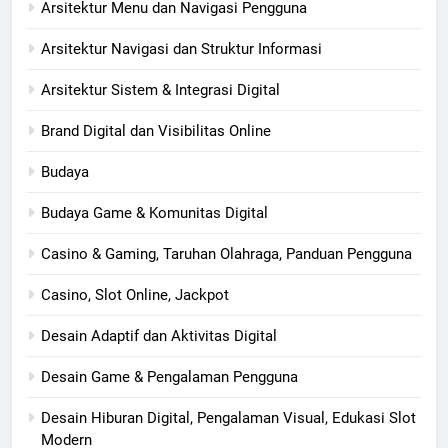
Arsitektur Menu dan Navigasi Pengguna
Arsitektur Navigasi dan Struktur Informasi
Arsitektur Sistem & Integrasi Digital
Brand Digital dan Visibilitas Online
Budaya
Budaya Game & Komunitas Digital
Casino & Gaming, Taruhan Olahraga, Panduan Pengguna
Casino, Slot Online, Jackpot
Desain Adaptif dan Aktivitas Digital
Desain Game & Pengalaman Pengguna
Desain Hiburan Digital, Pengalaman Visual, Edukasi Slot
Modern