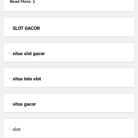
Read More
SLOT GACOR
situs slot gacor
situs toto slot
situs gacor
slot