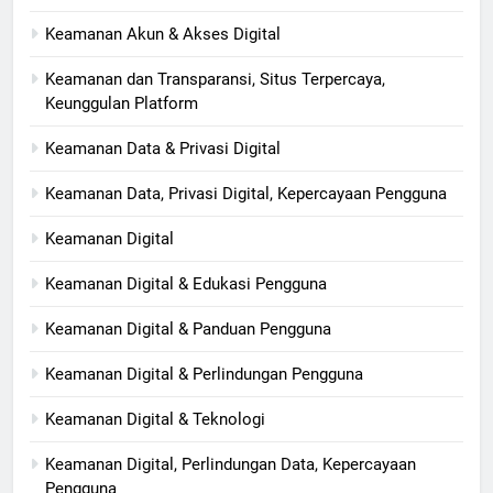
Keamanan Akun & Akses Digital
Keamanan dan Transparansi, Situs Terpercaya,
Keunggulan Platform
Keamanan Data & Privasi Digital
Keamanan Data, Privasi Digital, Kepercayaan Pengguna
Keamanan Digital
Keamanan Digital & Edukasi Pengguna
Keamanan Digital & Panduan Pengguna
Keamanan Digital & Perlindungan Pengguna
Keamanan Digital & Teknologi
Keamanan Digital, Perlindungan Data, Kepercayaan
Pengguna