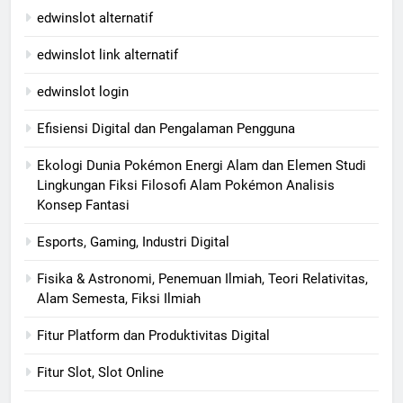
edwinslot alternatif
edwinslot link alternatif
edwinslot login
Efisiensi Digital dan Pengalaman Pengguna
Ekologi Dunia Pokémon Energi Alam dan Elemen Studi
Lingkungan Fiksi Filosofi Alam Pokémon Analisis
Konsep Fantasi
Esports, Gaming, Industri Digital
Fisika & Astronomi, Penemuan Ilmiah, Teori Relativitas,
Alam Semesta, Fiksi Ilmiah
Fitur Platform dan Produktivitas Digital
Fitur Slot, Slot Online