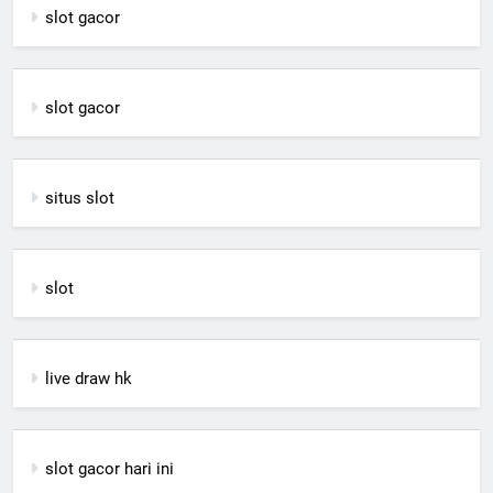
slot gacor
slot gacor
situs slot
slot
live draw hk
slot gacor hari ini