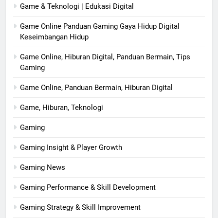
Game & Teknologi | Edukasi Digital
Game Online Panduan Gaming Gaya Hidup Digital
Keseimbangan Hidup
Game Online, Hiburan Digital, Panduan Bermain, Tips
Gaming
Game Online, Panduan Bermain, Hiburan Digital
Game, Hiburan, Teknologi
Gaming
Gaming Insight & Player Growth
Gaming News
Gaming Performance & Skill Development
Gaming Strategy & Skill Improvement