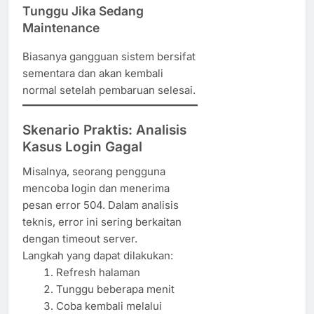
Tunggu Jika Sedang
Maintenance
Biasanya gangguan sistem bersifat
sementara dan akan kembali
normal setelah pembaruan selesai.
Skenario Praktis: Analisis
Kasus Login Gagal
Misalnya, seorang pengguna
mencoba login dan menerima
pesan error 504. Dalam analisis
teknis, error ini sering berkaitan
dengan timeout server.
Langkah yang dapat dilakukan:
Refresh halaman
Tunggu beberapa menit
Coba kembali melalui