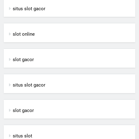
situs slot gacor
slot online
slot gacor
situs slot gacor
slot gacor
situs slot