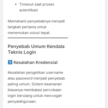
Timeout saat proses
autentikasi
Memahami penyebabnya menjadi
langkah pertama untuk
menemukan solusi tepat.
Penyebab Umum Kendala
Teknis Login
Kesalahan Kredensial
Kesalahan pengetikan username
atau password menjadi penyebab
paling umum. Sistem keamanan
biasanya membatasi percobaan
login berulang untuk mencegah
penyalahgunaan.