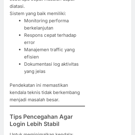
diatasi.
Sistem yang baik memiliki:
Monitoring performa
berkelanjutan
Respons cepat terhadap
error
Manajemen traffic yang
efisien
Dokumentasi log aktivitas
yang jelas
Pendekatan ini memastikan
kendala teknis tidak berkembang
menjadi masalah besar.
Tips Pencegahan Agar
Login Lebih Stabil
Untuk meminimalkan kendala: