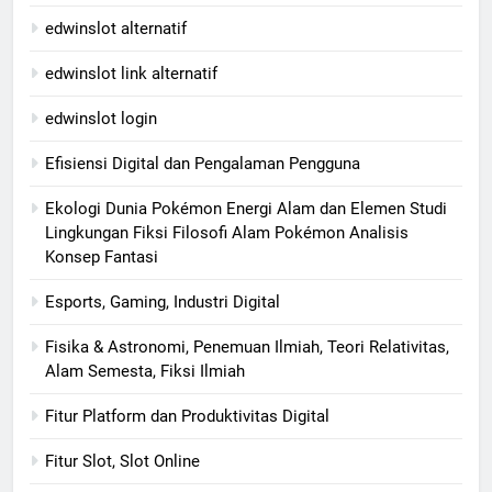
edwinslot alternatif
edwinslot link alternatif
edwinslot login
Efisiensi Digital dan Pengalaman Pengguna
Ekologi Dunia Pokémon Energi Alam dan Elemen Studi
Lingkungan Fiksi Filosofi Alam Pokémon Analisis
Konsep Fantasi
Esports, Gaming, Industri Digital
Fisika & Astronomi, Penemuan Ilmiah, Teori Relativitas,
Alam Semesta, Fiksi Ilmiah
Fitur Platform dan Produktivitas Digital
Fitur Slot, Slot Online