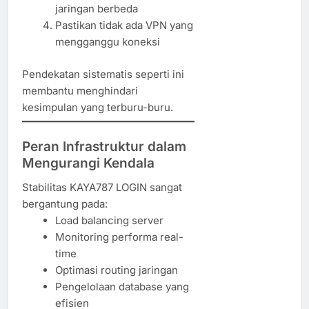
jaringan berbeda
Pastikan tidak ada VPN yang
mengganggu koneksi
Pendekatan sistematis seperti ini
membantu menghindari
kesimpulan yang terburu-buru.
Peran Infrastruktur dalam
Mengurangi Kendala
Stabilitas KAYA787 LOGIN sangat
bergantung pada:
Load balancing server
Monitoring performa real-
time
Optimasi routing jaringan
Pengelolaan database yang
efisien