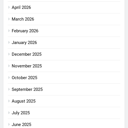
April 2026
March 2026
February 2026
January 2026
December 2025
November 2025
October 2025
September 2025
August 2025
July 2025
June 2025