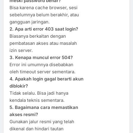
meski password benar?
Bisa karena cache browser, sesi
sebelumnya belum berakhir, atau
gangguan jaringan.
2. Apa arti error 403 saat login?
Biasanya berkaitan dengan
pembatasan akses atau masalah
izin server.
3. Kenapa muncul error 504?
Error ini umumnya disebabkan
oleh timeout server sementara.
4. Apakah login gagal berarti akun
diblokir?
Tidak selalu. Bisa jadi hanya
kendala teknis sementara.
5. Bagaimana cara memastikan
akses resmi?
Gunakan jalur resmi yang telah
dikenal dan hindari tautan