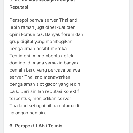
Reputasi
Persepsi bahwa server Thailand
lebih ramah juga diperkuat oleh
opini komunitas. Banyak forum dan
grup digital yang membagikan
pengalaman positif mereka.
Testimoni ini membentuk efek
domino, di mana semakin banyak
pemain baru yang percaya bahwa
server Thailand menawarkan
pengalaman slot gacor yang lebih
baik. Dari sinilah reputasi kolektif
terbentuk, menjadikan server
Thailand sebagai pilihan utama di
kalangan pemain.
6. Perspektif Ahli Teknis