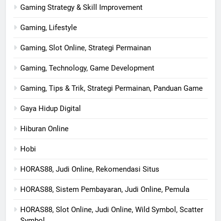
Gaming Strategy & Skill Improvement
Gaming, Lifestyle
Gaming, Slot Online, Strategi Permainan
Gaming, Technology, Game Development
Gaming, Tips & Trik, Strategi Permainan, Panduan Game
Gaya Hidup Digital
Hiburan Online
Hobi
HORAS88, Judi Online, Rekomendasi Situs
HORAS88, Sistem Pembayaran, Judi Online, Pemula
HORAS88, Slot Online, Judi Online, Wild Symbol, Scatter
Symbol