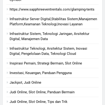
https://www.sapphireeventrentals.com/glamping-tents
Infrastruktur Server Digital,Stabilitas Sistem,Manajemen
Platform,Keamanan Teknologi,Inovasi Layanan
Infrastruktur Sistem, Teknologi Jaringan, Arsitektur
Digital, Manajemen Data
Infrastruktur Teknologi, Arsitektur Sistem, Inovasi
Digital, Pengelolaan Data, Teknologi Cloud
Inspirasi Pemain, Strategi Bermain, Slot Online
Investasi, Keuangan, Panduan Pengguna
Jackpot, Judi Online
Judi Online, Slot Online, Panduan Bermain
Judi Online, Slot Online, Tips dan Trik