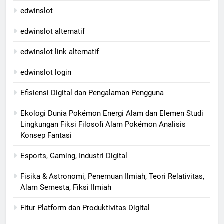
edwinslot
edwinslot alternatif
edwinslot link alternatif
edwinslot login
Efisiensi Digital dan Pengalaman Pengguna
Ekologi Dunia Pokémon Energi Alam dan Elemen Studi
Lingkungan Fiksi Filosofi Alam Pokémon Analisis
Konsep Fantasi
Esports, Gaming, Industri Digital
Fisika & Astronomi, Penemuan Ilmiah, Teori Relativitas,
Alam Semesta, Fiksi Ilmiah
Fitur Platform dan Produktivitas Digital