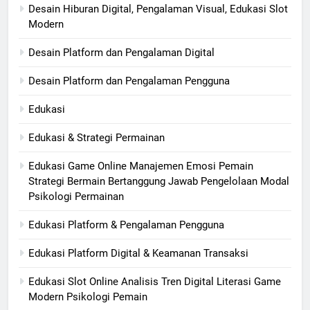
Desain Hiburan Digital, Pengalaman Visual, Edukasi Slot
Modern
Desain Platform dan Pengalaman Digital
Desain Platform dan Pengalaman Pengguna
Edukasi
Edukasi & Strategi Permainan
Edukasi Game Online Manajemen Emosi Pemain
Strategi Bermain Bertanggung Jawab Pengelolaan Modal
Psikologi Permainan
Edukasi Platform & Pengalaman Pengguna
Edukasi Platform Digital & Keamanan Transaksi
Edukasi Slot Online Analisis Tren Digital Literasi Game
Modern Psikologi Pemain