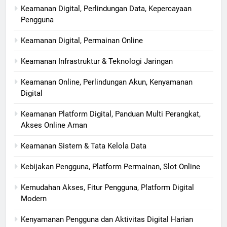
Keamanan Digital, Perlindungan Data, Kepercayaan
Pengguna
Keamanan Digital, Permainan Online
Keamanan Infrastruktur & Teknologi Jaringan
Keamanan Online, Perlindungan Akun, Kenyamanan
Digital
Keamanan Platform Digital, Panduan Multi Perangkat,
Akses Online Aman
Keamanan Sistem & Tata Kelola Data
Kebijakan Pengguna, Platform Permainan, Slot Online
Kemudahan Akses, Fitur Pengguna, Platform Digital
Modern
Kenyamanan Pengguna dan Aktivitas Digital Harian