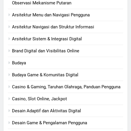
Observasi Mekanisme Putaran
Arsitektur Menu dan Navigasi Pengguna
Arsitektur Navigasi dan Struktur Informasi
Arsitektur Sistem & Integrasi Digital
Brand Digital dan Visibilitas Online
Budaya
Budaya Game & Komunitas Digital
Casino & Gaming, Taruhan Olahraga, Panduan Pengguna
Casino, Slot Online, Jackpot
Desain Adaptif dan Aktivitas Digital
Desain Game & Pengalaman Pengguna