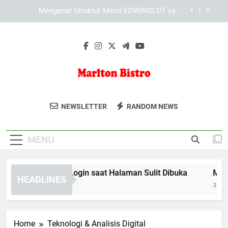
Skip
Mengenal Struktur Menu LEBAH4D yang Ringkas
to
dan Terarah
content
Mengenal Struktur Menu KAYA787 yang Ringkas
dan Terarah
Solusi LEBAH4D Login saat Halaman Sulit Dibuka
Mengenal Struktur Menu EDWINSLOT yang
Ringkas dan Terarah
Marlton Bistro
Nikmati Hidangan Lezat Di Marlton
Mengenal Struktur Menu LEBAH4D yang Ringkas
NEWSLETTER
RANDOM NEWS
dan Terarah
Bistro, Restoran Dengan Suasana Yang
Mengenal Struktur Menu KAYA787 yang Ringkas
Nyaman Untuk Berkumpul Bersama
dan Terarah
MENU
Keluarga.
olusi LEBAH4D Login saat Halaman Sulit Dibuka
Mengena
HEADLINES
Weeks Ago
3 Weeks A
Home
Teknologi & Analisis Digital