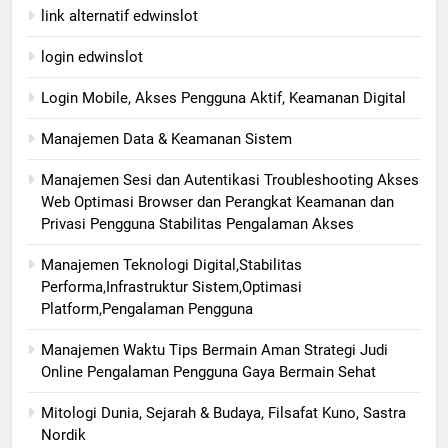
link alternatif edwinslot
login edwinslot
Login Mobile, Akses Pengguna Aktif, Keamanan Digital
Manajemen Data & Keamanan Sistem
Manajemen Sesi dan Autentikasi Troubleshooting Akses
Web Optimasi Browser dan Perangkat Keamanan dan
Privasi Pengguna Stabilitas Pengalaman Akses
Manajemen Teknologi Digital,Stabilitas
Performa,Infrastruktur Sistem,Optimasi
Platform,Pengalaman Pengguna
Manajemen Waktu Tips Bermain Aman Strategi Judi
Online Pengalaman Pengguna Gaya Bermain Sehat
Mitologi Dunia, Sejarah & Budaya, Filsafat Kuno, Sastra
Nordik