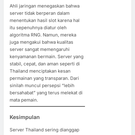
Ahli jaringan menegaskan bahwa
server tidak berperan dalam
menentukan hasil slot karena hal
itu sepenuhnya diatur oleh
algoritma RNG. Namun, mereka
juga mengakui bahwa kualitas
server sangat memengaruhi
kenyamanan bermain. Server yang
stabil, cepat, dan aman seperti di
Thailand menciptakan kesan
permainan yang transparan. Dari
sinilah muncul persepsi “lebih
bersahabat” yang terus melekat di
mata pemain.
Kesimpulan
Server Thailand sering dianggap