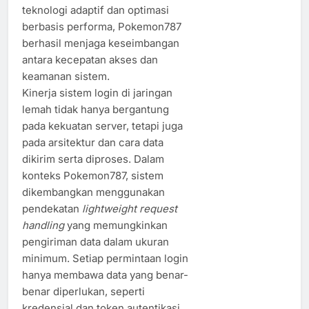
teknologi adaptif dan optimasi
berbasis performa, Pokemon787
berhasil menjaga keseimbangan
antara kecepatan akses dan
keamanan sistem.
Kinerja sistem login di jaringan
lemah tidak hanya bergantung
pada kekuatan server, tetapi juga
pada arsitektur dan cara data
dikirim serta diproses. Dalam
konteks Pokemon787, sistem
dikembangkan menggunakan
pendekatan
lightweight request
handling
yang memungkinkan
pengiriman data dalam ukuran
minimum. Setiap permintaan login
hanya membawa data yang benar-
benar diperlukan, seperti
kredensial dan token autentikasi,