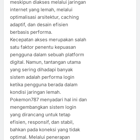
meskipun diakses melalui jaringan
internet yang lemah, melalui
optimalisasi arsitektur, caching
adaptif, dan desain efisien
berbasis performa.
Kecepatan akses merupakan salah
satu faktor penentu kepuasan
pengguna dalam sebuah platform
digital. Namun, tantangan utama
yang sering dihadapi banyak
sistem adalah performa login
ketika pengguna berada dalam
kondisi jaringan lemah.
Pokemon787 menyadari hal ini dan
mengembangkan sistem login
yang dirancang untuk tetap
efisien, responsif, dan stabil,
bahkan pada koneksi yang tidak
optimal. Melalui penerapan