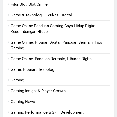
Fitur Slot, Slot Online
Game & Teknologi | Edukasi Digital
Game Online Panduan Gaming Gaya Hidup Digital
Keseimbangan Hidup
Game Online, Hiburan Digital, Panduan Bermain, Tips
Gaming
Game Online, Panduan Bermain, Hiburan Digital
Game, Hiburan, Teknologi
Gaming
Gaming Insight & Player Growth
Gaming News
Gaming Performance & Skill Development