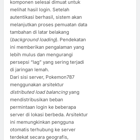
komponen selesai dimuat untuk
melihat hasil login. Setelah
autentikasi berhasil, sistem akan
melanjutkan proses pemuatan data
tambahan di latar belakang
(
background loading
). Pendekatan
ini memberikan pengalaman yang
lebih mulus dan mengurangi
persepsi “lag” yang sering terjadi
di jaringan lemah.
Dari sisi server, Pokemon787
menggunakan arsitektur
distributed load balancing
yang
mendistribusikan beban
permintaan login ke beberapa
server di lokasi berbeda. Arsitektur
ini memungkinkan pengguna
otomatis terhubung ke server
terdekat secara geografis,