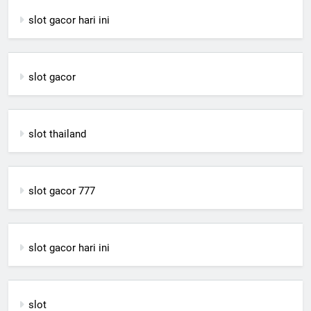
slot gacor hari ini
slot gacor
slot thailand
slot gacor 777
slot gacor hari ini
slot