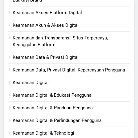
Keamanan Akses Platform Digital
Keamanan Akun & Akses Digital
Keamanan dan Transparansi, Situs Terpercaya,
Keunggulan Platform
Keamanan Data & Privasi Digital
Keamanan Data, Privasi Digital, Kepercayaan Pengguna
Keamanan Digital
Keamanan Digital & Edukasi Pengguna
Keamanan Digital & Panduan Pengguna
Keamanan Digital & Perlindungan Pengguna
Keamanan Digital & Teknologi