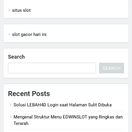
situs slot
slot gacor hari ini
Search
SEARCH
Recent Posts
Solusi LEBAH4D Login saat Halaman Sulit Dibuka
Mengenal Struktur Menu EDWINSLOT yang Ringkas dan
Terarah