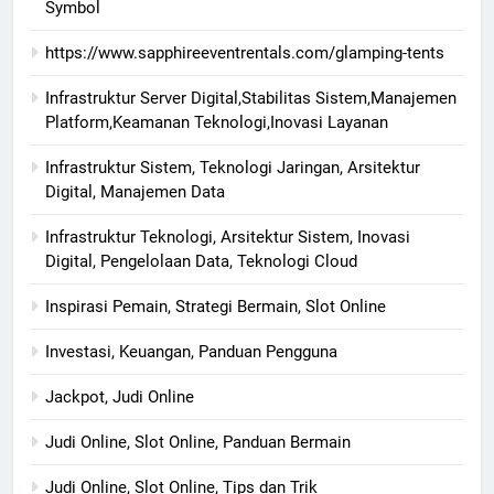
Symbol
https://www.sapphireeventrentals.com/glamping-tents
Infrastruktur Server Digital,Stabilitas Sistem,Manajemen
Platform,Keamanan Teknologi,Inovasi Layanan
Infrastruktur Sistem, Teknologi Jaringan, Arsitektur
Digital, Manajemen Data
Infrastruktur Teknologi, Arsitektur Sistem, Inovasi
Digital, Pengelolaan Data, Teknologi Cloud
Inspirasi Pemain, Strategi Bermain, Slot Online
Investasi, Keuangan, Panduan Pengguna
Jackpot, Judi Online
Judi Online, Slot Online, Panduan Bermain
Judi Online, Slot Online, Tips dan Trik