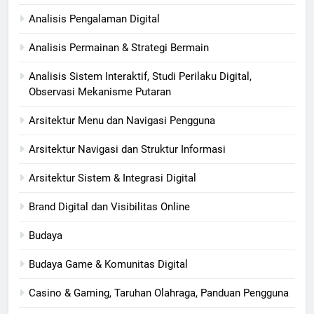
Analisis Pengalaman Digital
Analisis Permainan & Strategi Bermain
Analisis Sistem Interaktif, Studi Perilaku Digital,
Observasi Mekanisme Putaran
Arsitektur Menu dan Navigasi Pengguna
Arsitektur Navigasi dan Struktur Informasi
Arsitektur Sistem & Integrasi Digital
Brand Digital dan Visibilitas Online
Budaya
Budaya Game & Komunitas Digital
Casino & Gaming, Taruhan Olahraga, Panduan Pengguna