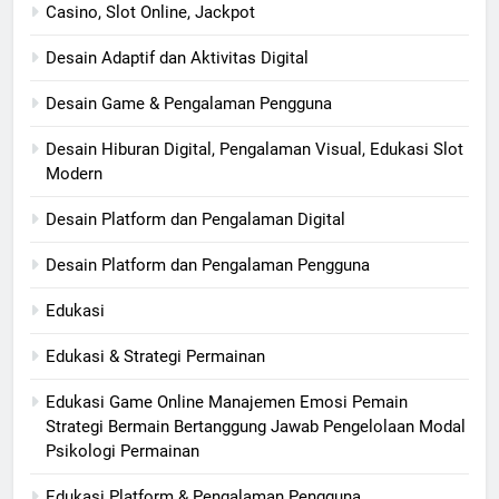
Casino, Slot Online, Jackpot
Desain Adaptif dan Aktivitas Digital
Desain Game & Pengalaman Pengguna
Desain Hiburan Digital, Pengalaman Visual, Edukasi Slot
Modern
Desain Platform dan Pengalaman Digital
Desain Platform dan Pengalaman Pengguna
Edukasi
Edukasi & Strategi Permainan
Edukasi Game Online Manajemen Emosi Pemain
Strategi Bermain Bertanggung Jawab Pengelolaan Modal
Psikologi Permainan
Edukasi Platform & Pengalaman Pengguna