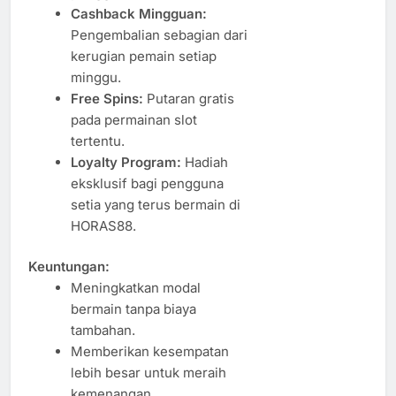
Cashback Mingguan:
Pengembalian sebagian dari
kerugian pemain setiap
minggu.
Free Spins:
Putaran gratis
pada permainan slot
tertentu.
Loyalty Program:
Hadiah
eksklusif bagi pengguna
setia yang terus bermain di
HORAS88.
Keuntungan:
Meningkatkan modal
bermain tanpa biaya
tambahan.
Memberikan kesempatan
lebih besar untuk meraih
kemenangan.