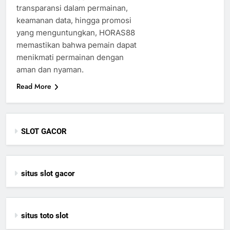
transparansi dalam permainan,
keamanan data, hingga promosi
yang menguntungkan, HORAS88
memastikan bahwa pemain dapat
menikmati permainan dengan
aman dan nyaman.
Read More
SLOT GACOR
situs slot gacor
situs toto slot