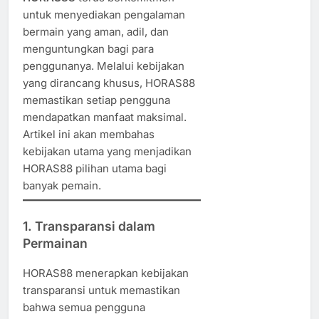
untuk menyediakan pengalaman
bermain yang aman, adil, dan
menguntungkan bagi para
penggunanya. Melalui kebijakan
yang dirancang khusus, HORAS88
memastikan setiap pengguna
mendapatkan manfaat maksimal.
Artikel ini akan membahas
kebijakan utama yang menjadikan
HORAS88 pilihan utama bagi
banyak pemain.
1.
Transparansi dalam
Permainan
HORAS88 menerapkan kebijakan
transparansi untuk memastikan
bahwa semua pengguna