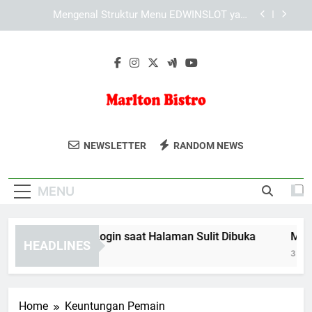
Skip
Mengenal Struktur Menu LEBAH4D yang Ringkas
to
dan Terarah
content
Mengenal Struktur Menu KAYA787 yang Ringkas
dan Terarah
Solusi LEBAH4D Login saat Halaman Sulit Dibuka
Mengenal Struktur Menu EDWINSLOT yang
Ringkas dan Terarah
Marlton Bistro
Nikmati Hidangan Lezat Di Marlton
Mengenal Struktur Menu LEBAH4D yang Ringkas
NEWSLETTER
RANDOM NEWS
dan Terarah
Bistro, Restoran Dengan Suasana Yang
Mengenal Struktur Menu KAYA787 yang Ringkas
Nyaman Untuk Berkumpul Bersama
dan Terarah
MENU
Keluarga.
olusi LEBAH4D Login saat Halaman Sulit Dibuka
Mengena
HEADLINES
Weeks Ago
3 Weeks A
Home
Keuntungan Pemain