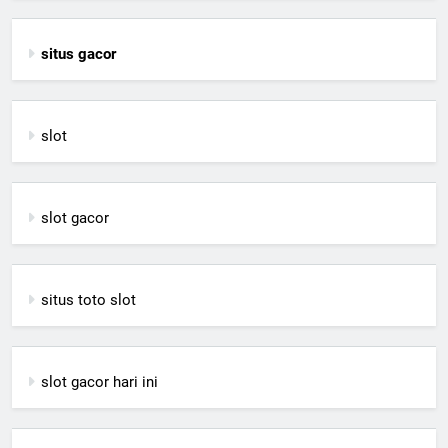
situs gacor
slot
slot gacor
situs toto slot
slot gacor hari ini