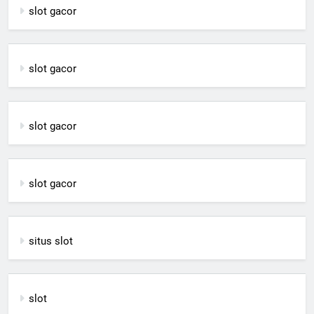
slot gacor
slot gacor
slot gacor
slot gacor
situs slot
slot