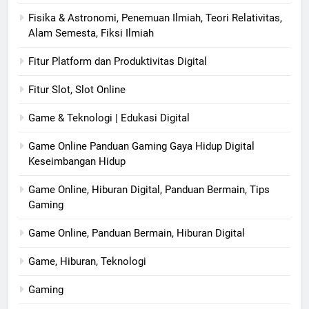
Fisika & Astronomi, Penemuan Ilmiah, Teori Relativitas,
Alam Semesta, Fiksi Ilmiah
Fitur Platform dan Produktivitas Digital
Fitur Slot, Slot Online
Game & Teknologi | Edukasi Digital
Game Online Panduan Gaming Gaya Hidup Digital
Keseimbangan Hidup
Game Online, Hiburan Digital, Panduan Bermain, Tips
Gaming
Game Online, Panduan Bermain, Hiburan Digital
Game, Hiburan, Teknologi
Gaming