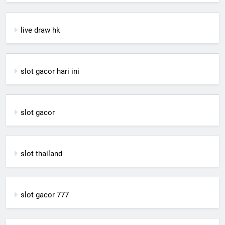
live draw hk
slot gacor hari ini
slot gacor
slot thailand
slot gacor 777