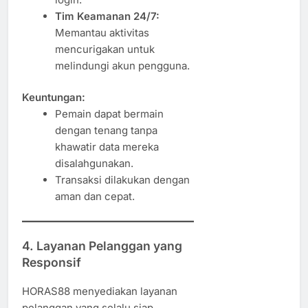
Tim Keamanan 24/7:
Memantau aktivitas
mencurigakan untuk
melindungi akun pengguna.
Keuntungan:
Pemain dapat bermain
dengan tenang tanpa
khawatir data mereka
disalahgunakan.
Transaksi dilakukan dengan
aman dan cepat.
4.
Layanan Pelanggan yang
Responsif
HORAS88 menyediakan layanan
pelanggan yang selalu siap