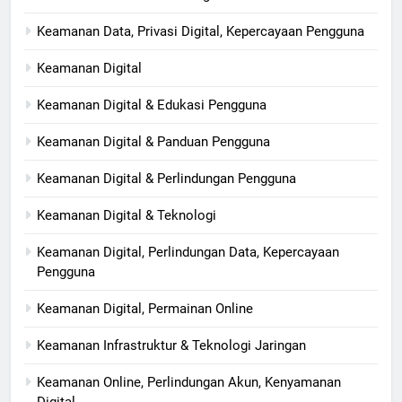
Keamanan Data, Privasi Digital, Kepercayaan Pengguna
Keamanan Digital
Keamanan Digital & Edukasi Pengguna
Keamanan Digital & Panduan Pengguna
Keamanan Digital & Perlindungan Pengguna
Keamanan Digital & Teknologi
Keamanan Digital, Perlindungan Data, Kepercayaan
Pengguna
Keamanan Digital, Permainan Online
Keamanan Infrastruktur & Teknologi Jaringan
Keamanan Online, Perlindungan Akun, Kenyamanan
Digital