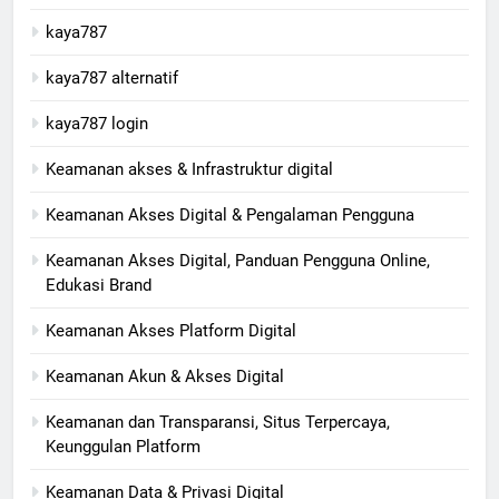
kaya787
kaya787 alternatif
kaya787 login
Keamanan akses & Infrastruktur digital
Keamanan Akses Digital & Pengalaman Pengguna
Keamanan Akses Digital, Panduan Pengguna Online,
Edukasi Brand
Keamanan Akses Platform Digital
Keamanan Akun & Akses Digital
Keamanan dan Transparansi, Situs Terpercaya,
Keunggulan Platform
Keamanan Data & Privasi Digital