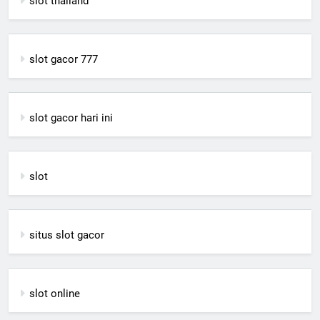
slot thailand
slot gacor 777
slot gacor hari ini
slot
situs slot gacor
slot online