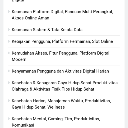
Keamanan Platform Digital, Panduan Multi Perangkat,
Akses Online Aman
Keamanan Sistem & Tata Kelola Data
Kebijakan Pengguna, Platform Permainan, Slot Online
Kemudahan Akses, Fitur Pengguna, Platform Digital
Modern
Kenyamanan Pengguna dan Aktivitas Digital Harian
Kesehatan & Kebugaran Gaya Hidup Sehat Produktivitas
Olahraga & Aktivitas Fisik Tips Hidup Sehat
Kesehatan Harian, Manajemen Waktu, Produktivitas,
Gaya Hidup Sehat, Wellness
Kesehatan Mental, Gaming, Tim, Produktivitas,
Komunikasi