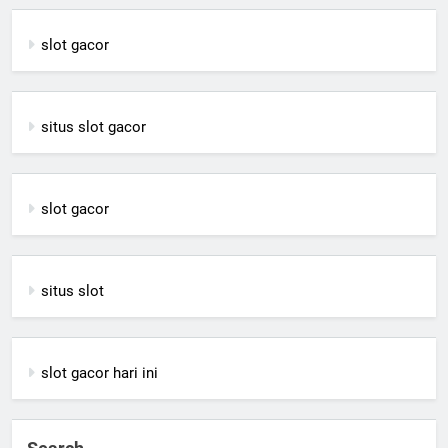
slot gacor
situs slot gacor
slot gacor
situs slot
slot gacor hari ini