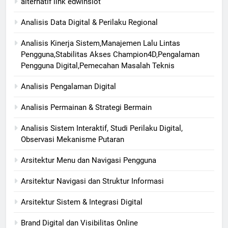
alternatif link edwinslot
Analisis Data Digital & Perilaku Regional
Analisis Kinerja Sistem,Manajemen Lalu Lintas
Pengguna,Stabilitas Akses Champion4D,Pengalaman
Pengguna Digital,Pemecahan Masalah Teknis
Analisis Pengalaman Digital
Analisis Permainan & Strategi Bermain
Analisis Sistem Interaktif, Studi Perilaku Digital,
Observasi Mekanisme Putaran
Arsitektur Menu dan Navigasi Pengguna
Arsitektur Navigasi dan Struktur Informasi
Arsitektur Sistem & Integrasi Digital
Brand Digital dan Visibilitas Online