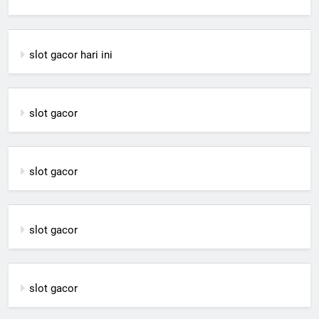
slot gacor hari ini
slot gacor
slot gacor
slot gacor
slot gacor