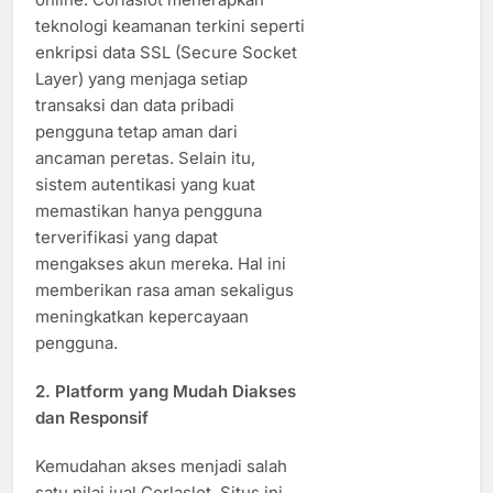
teknologi keamanan terkini seperti
enkripsi data SSL (Secure Socket
Layer) yang menjaga setiap
transaksi dan data pribadi
pengguna tetap aman dari
ancaman peretas. Selain itu,
sistem autentikasi yang kuat
memastikan hanya pengguna
terverifikasi yang dapat
mengakses akun mereka. Hal ini
memberikan rasa aman sekaligus
meningkatkan kepercayaan
pengguna.
2. Platform yang Mudah Diakses
dan Responsif
Kemudahan akses menjadi salah
satu nilai jual Corlaslot. Situs ini