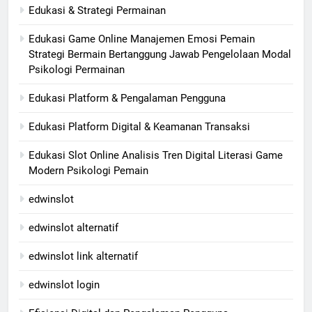
Edukasi & Strategi Permainan
Edukasi Game Online Manajemen Emosi Pemain
Strategi Bermain Bertanggung Jawab Pengelolaan Modal
Psikologi Permainan
Edukasi Platform & Pengalaman Pengguna
Edukasi Platform Digital & Keamanan Transaksi
Edukasi Slot Online Analisis Tren Digital Literasi Game
Modern Psikologi Pemain
edwinslot
edwinslot alternatif
edwinslot link alternatif
edwinslot login