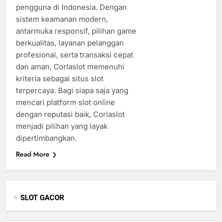
pengguna di Indonesia. Dengan
sistem keamanan modern,
antarmuka responsif, pilihan game
berkualitas, layanan pelanggan
profesional, serta transaksi cepat
dan aman, Corlaslot memenuhi
kriteria sebagai situs slot
terpercaya. Bagi siapa saja yang
mencari platform slot online
dengan reputasi baik, Corlaslot
menjadi pilihan yang layak
dipertimbangkan.
Read More
SLOT GACOR