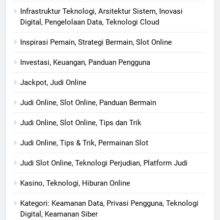
Infrastruktur Teknologi, Arsitektur Sistem, Inovasi
Digital, Pengelolaan Data, Teknologi Cloud
Inspirasi Pemain, Strategi Bermain, Slot Online
Investasi, Keuangan, Panduan Pengguna
Jackpot, Judi Online
Judi Online, Slot Online, Panduan Bermain
Judi Online, Slot Online, Tips dan Trik
Judi Online, Tips & Trik, Permainan Slot
Judi Slot Online, Teknologi Perjudian, Platform Judi
Kasino, Teknologi, Hiburan Online
Kategori: Keamanan Data, Privasi Pengguna, Teknologi
Digital, Keamanan Siber