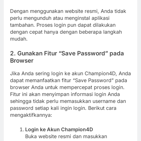
Dengan menggunakan website resmi, Anda tidak
perlu mengunduh atau menginstal aplikasi
tambahan. Proses login pun dapat dilakukan
dengan cepat hanya dengan beberapa langkah
mudah.
2. Gunakan Fitur “Save Password” pada
Browser
Jika Anda sering login ke akun Champion4D, Anda
dapat memanfaatkan fitur “Save Password” pada
browser Anda untuk mempercepat proses login.
Fitur ini akan menyimpan informasi login Anda
sehingga tidak perlu memasukkan username dan
password setiap kali ingin login. Berikut cara
mengaktifkannya:
Login ke Akun Champion4D
Buka website resmi dan masukkan