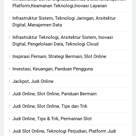
Platform,Keamanan Teknologi,Inovasi Layanan
Infrastruktur Sistem, Teknologi Jaringan, Arsitektur
Digital, Manajemen Data
Infrastruktur Teknologi, Arsitektur Sistem, Inovasi
Digital, Pengelolaan Data, Teknologi Cloud
Inspirasi Pemain, Strategi Bermain, Slot Online
Investasi, Keuangan, Panduan Pengguna
Jackpot, Judi Online
Judi Online, Slot Online, Panduan Bermain
Judi Online, Slot Online, Tips dan Trik
Judi Online, Tips & Trik, Permainan Slot
Judi Slot Online, Teknologi Perjudian, Platform Judi