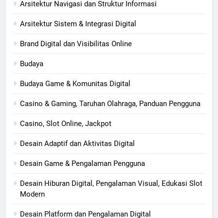
Arsitektur Navigasi dan Struktur Informasi
Arsitektur Sistem & Integrasi Digital
Brand Digital dan Visibilitas Online
Budaya
Budaya Game & Komunitas Digital
Casino & Gaming, Taruhan Olahraga, Panduan Pengguna
Casino, Slot Online, Jackpot
Desain Adaptif dan Aktivitas Digital
Desain Game & Pengalaman Pengguna
Desain Hiburan Digital, Pengalaman Visual, Edukasi Slot
Modern
Desain Platform dan Pengalaman Digital