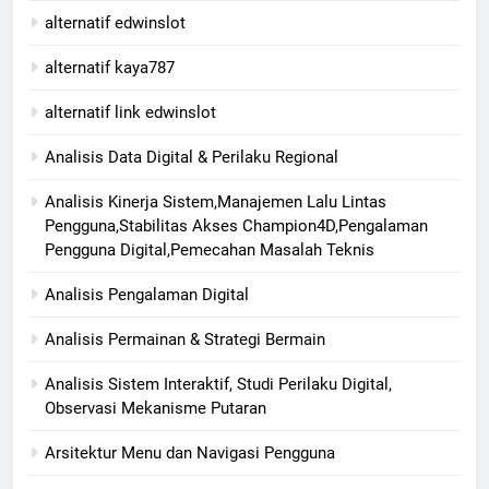
alternatif edwinslot
alternatif kaya787
alternatif link edwinslot
Analisis Data Digital & Perilaku Regional
Analisis Kinerja Sistem,Manajemen Lalu Lintas
Pengguna,Stabilitas Akses Champion4D,Pengalaman
Pengguna Digital,Pemecahan Masalah Teknis
Analisis Pengalaman Digital
Analisis Permainan & Strategi Bermain
Analisis Sistem Interaktif, Studi Perilaku Digital,
Observasi Mekanisme Putaran
Arsitektur Menu dan Navigasi Pengguna