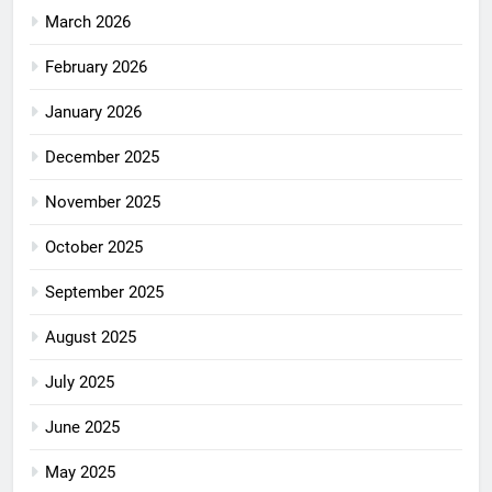
March 2026
February 2026
January 2026
December 2025
November 2025
October 2025
September 2025
August 2025
July 2025
June 2025
May 2025