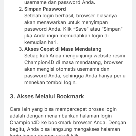
username dan password Anda.
Simpan Password
Setelah login berhasil, browser biasanya
akan menawarkan untuk menyimpan
password Anda. Klik “Save” atau “Simpan”
jika Anda ingin memudahkan login di
kemudian hari.
Akses Cepat di Masa Mendatang
Setiap kali Anda mengunjungi website resmi
Champion4D di masa mendatang, browser
akan mengisi otomatis username dan
password Anda, sehingga Anda hanya perlu
menekan tombol login.
3. Akses Melalui Bookmark
Cara lain yang bisa mempercepat proses login
adalah dengan menambahkan halaman login
Champion4D ke bookmark browser Anda. Dengan
begitu, Anda bisa langsung mengakses halaman
login hanya dengan sekali klik.