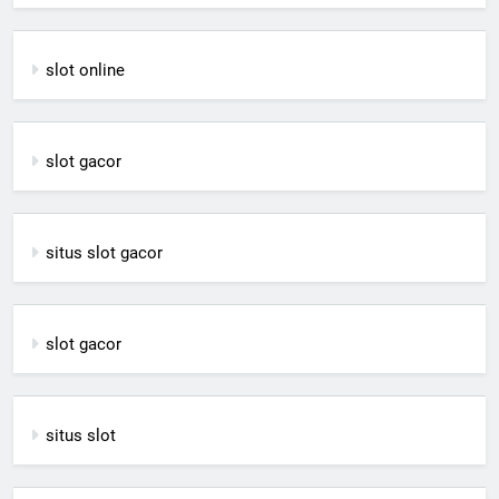
slot online
slot gacor
situs slot gacor
slot gacor
situs slot