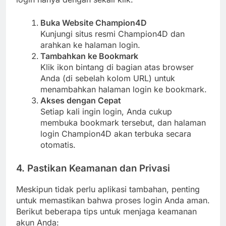
Buka Website Champion4D
Kunjungi situs resmi Champion4D dan
arahkan ke halaman login.
Tambahkan ke Bookmark
Klik ikon bintang di bagian atas browser
Anda (di sebelah kolom URL) untuk
menambahkan halaman login ke bookmark.
Akses dengan Cepat
Setiap kali ingin login, Anda cukup
membuka bookmark tersebut, dan halaman
login Champion4D akan terbuka secara
otomatis.
4. Pastikan Keamanan dan Privasi
Meskipun tidak perlu aplikasi tambahan, penting
untuk memastikan bahwa proses login Anda aman.
Berikut beberapa tips untuk menjaga keamanan
akun Anda: