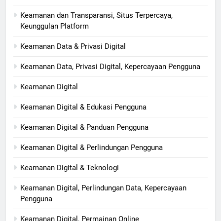
Keamanan dan Transparansi, Situs Terpercaya,
Keunggulan Platform
Keamanan Data & Privasi Digital
Keamanan Data, Privasi Digital, Kepercayaan Pengguna
Keamanan Digital
Keamanan Digital & Edukasi Pengguna
Keamanan Digital & Panduan Pengguna
Keamanan Digital & Perlindungan Pengguna
Keamanan Digital & Teknologi
Keamanan Digital, Perlindungan Data, Kepercayaan
Pengguna
Keamanan Digital, Permainan Online