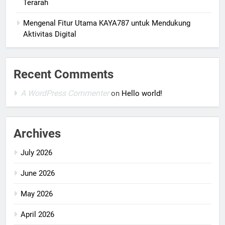
Terarah
Mengenal Fitur Utama KAYA787 untuk Mendukung
Aktivitas Digital
Recent Comments
A WordPress Commenter
on
Hello world!
Archives
July 2026
June 2026
May 2026
April 2026