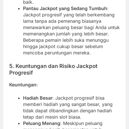
baik.
Pantau Jackpot yang Sedang Tumbuh
:
Jackpot progresif yang telah berkembang
lama tanpa ada pemenang biasanya
menawarkan peluang besar bagi Anda untuk
memenangkan jumlah yang lebih besar.
Beberapa pemain lebih suka menunggu
hingga jackpot cukup besar sebelum
mencoba peruntungan mereka.
5. Keuntungan dan Risiko Jackpot
Progresif
Keuntungan:
Hadiah Besar
: Jackpot progresif bisa
memberi hadiah yang sangat besar, yang
tidak dapat dibandingkan dengan hadiah
tetap dari mesin slot biasa.
Peluang Menang
: Meskipun peluang