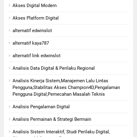
Akses Digital Modern
Akses Platform Digital
alternatif edwinslot
alternatif kaya787
alternatif link edwinslot
Analisis Data Digital & Perilaku Regional
Analisis Kinerja Sistem,Manajemen Lalu Lintas
Pengguna,Stabilitas Akses Champion4D,Pengalaman
Pengguna Digital,Pemecahan Masalah Teknis
Analisis Pengalaman Digital
Analisis Permainan & Strategi Bermain
Analisis Sistem Interaktif, Studi Perilaku Digital,