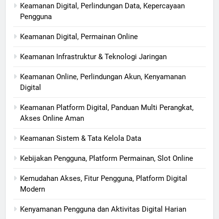
Keamanan Digital, Perlindungan Data, Kepercayaan
Pengguna
Keamanan Digital, Permainan Online
Keamanan Infrastruktur & Teknologi Jaringan
Keamanan Online, Perlindungan Akun, Kenyamanan
Digital
Keamanan Platform Digital, Panduan Multi Perangkat,
Akses Online Aman
Keamanan Sistem & Tata Kelola Data
Kebijakan Pengguna, Platform Permainan, Slot Online
Kemudahan Akses, Fitur Pengguna, Platform Digital
Modern
Kenyamanan Pengguna dan Aktivitas Digital Harian