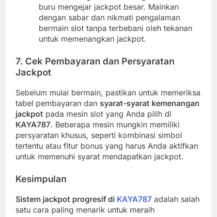
buru mengejar jackpot besar. Mainkan
dengan sabar dan nikmati pengalaman
bermain slot tanpa terbebani oleh tekanan
untuk memenangkan jackpot.
7. Cek Pembayaran dan Persyaratan
Jackpot
Sebelum mulai bermain, pastikan untuk memeriksa
tabel pembayaran dan
syarat-syarat kemenangan
jackpot
pada mesin slot yang Anda pilih di
KAYA787
. Beberapa mesin mungkin memiliki
persyaratan khusus, seperti kombinasi simbol
tertentu atau fitur bonus yang harus Anda aktifkan
untuk memenuhi syarat mendapatkan jackpot.
Kesimpulan
Sistem jackpot progresif di
KAYA787
adalah salah
satu cara paling menarik untuk meraih