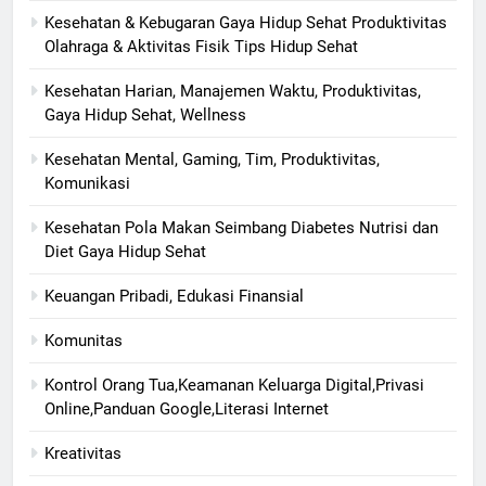
Kesehatan & Kebugaran Gaya Hidup Sehat Produktivitas
Olahraga & Aktivitas Fisik Tips Hidup Sehat
Kesehatan Harian, Manajemen Waktu, Produktivitas,
Gaya Hidup Sehat, Wellness
Kesehatan Mental, Gaming, Tim, Produktivitas,
Komunikasi
Kesehatan Pola Makan Seimbang Diabetes Nutrisi dan
Diet Gaya Hidup Sehat
Keuangan Pribadi, Edukasi Finansial
Komunitas
Kontrol Orang Tua,Keamanan Keluarga Digital,Privasi
Online,Panduan Google,Literasi Internet
Kreativitas