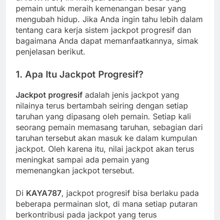
pemain untuk meraih kemenangan besar yang
mengubah hidup. Jika Anda ingin tahu lebih dalam
tentang cara kerja sistem jackpot progresif dan
bagaimana Anda dapat memanfaatkannya, simak
penjelasan berikut.
1. Apa Itu Jackpot Progresif?
Jackpot progresif
adalah jenis jackpot yang
nilainya terus bertambah seiring dengan setiap
taruhan yang dipasang oleh pemain. Setiap kali
seorang pemain memasang taruhan, sebagian dari
taruhan tersebut akan masuk ke dalam kumpulan
jackpot. Oleh karena itu, nilai jackpot akan terus
meningkat sampai ada pemain yang
memenangkan jackpot tersebut.
Di
KAYA787
, jackpot progresif bisa berlaku pada
beberapa permainan slot, di mana setiap putaran
berkontribusi pada jackpot yang terus