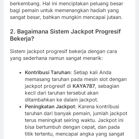
berkembang. Hal ini menciptakan peluang besar
bagi pemain untuk memenangkan hadiah yang
sangat besar, bahkan mungkin mencapai jutaan.
2. Bagaimana Sistem Jackpot Progresif
Bekerja?
Sistem jackpot progresif bekerja dengan cara
yang sederhana namun sangat menarik:
Kontribusi Taruhan
: Setiap kali Anda
memasang taruhan pada mesin slot dengan
jackpot progresif di
KAYA787
, sebagian
kecil dari taruhan tersebut akan
ditambahkan ke dalam jackpot.
Peningkatan Jackpot
: Karena kontribusi
taruhan dari banyak pemain, jumlah jackpot
terus meningkat seiring waktu. Jackpot ini
bisa bertumbuh dengan cepat, dan pada
titik tertentu, mencapai angka yang sangat