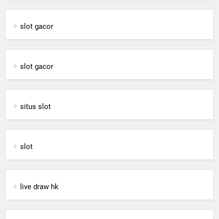
slot gacor
slot gacor
situs slot
slot
live draw hk