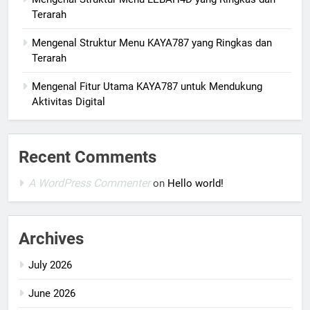
Terarah
Mengenal Struktur Menu KAYA787 yang Ringkas dan
Terarah
Mengenal Fitur Utama KAYA787 untuk Mendukung
Aktivitas Digital
Recent Comments
A WordPress Commenter
on
Hello world!
Archives
July 2026
June 2026