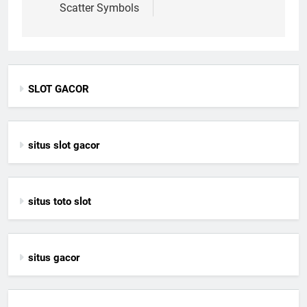
Scatter Symbols
SLOT GACOR
situs slot gacor
situs toto slot
situs gacor