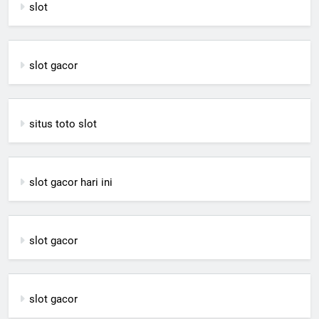
slot
slot gacor
situs toto slot
slot gacor hari ini
slot gacor
slot gacor