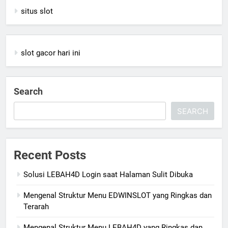
situs slot
slot gacor hari ini
Search
SEARCH
Recent Posts
Solusi LEBAH4D Login saat Halaman Sulit Dibuka
Mengenal Struktur Menu EDWINSLOT yang Ringkas dan
Terarah
Mengenal Struktur Menu LEBAH4D yang Ringkas dan