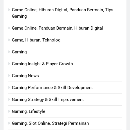
Game Online, Hiburan Digital, Panduan Bermain, Tips
Gaming
Game Online, Panduan Bermain, Hiburan Digital
Game, Hiburan, Teknologi
Gaming
Gaming Insight & Player Growth
Gaming News
Gaming Performance & Skill Development
Gaming Strategy & Skill Improvement
Gaming, Lifestyle
Gaming, Slot Online, Strategi Permainan