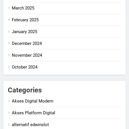
March 2025
February 2025
January 2025
December 2024
November 2024
October 2024
Categories
Akses Digital Modern
Akses Platform Digital
alternatif edwinslot