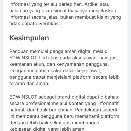
informasi yang terlalu berlebihan. Artikel atau
halaman yang profesional biasanya menjelaskan
informasi secara jelas, bukan membuat klaim yang
tidak dapat diverifikasi.
Kesimpulan
Panduan memulai pengalaman digital melalui
EDWINSLOT berfokus pada akses awal, navigasi,
keamanan akun, dan kenyamanan pengguna.
Dengan memahami alur dasar sejak awal,
pengguna dapat menjelajahi platform secara lebih
terarah dan aman.
EDWINSLOT sebagai brand digital dapat dibahas
secara profesional melalui konten yang informatif,
natural, dan tidak berlebihan. Pendekatan seperti
ini membantu pengguna baru memahami platform
dengan lebih baik sekaligus membangun
kebiasaan digital yang lebih aman.