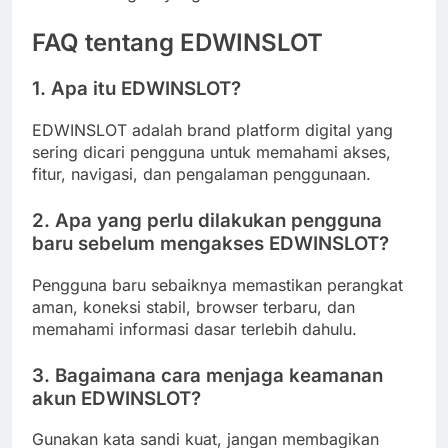
FAQ tentang EDWINSLOT
1. Apa itu EDWINSLOT?
EDWINSLOT adalah brand platform digital yang
sering dicari pengguna untuk memahami akses,
fitur, navigasi, dan pengalaman penggunaan.
2. Apa yang perlu dilakukan pengguna
baru sebelum mengakses EDWINSLOT?
Pengguna baru sebaiknya memastikan perangkat
aman, koneksi stabil, browser terbaru, dan
memahami informasi dasar terlebih dahulu.
3. Bagaimana cara menjaga keamanan
akun EDWINSLOT?
Gunakan kata sandi kuat, jangan membagikan