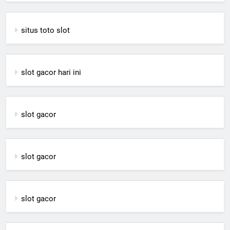
situs toto slot
slot gacor hari ini
slot gacor
slot gacor
slot gacor