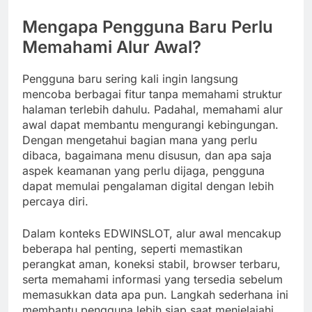
Mengapa Pengguna Baru Perlu
Memahami Alur Awal?
Pengguna baru sering kali ingin langsung
mencoba berbagai fitur tanpa memahami struktur
halaman terlebih dahulu. Padahal, memahami alur
awal dapat membantu mengurangi kebingungan.
Dengan mengetahui bagian mana yang perlu
dibaca, bagaimana menu disusun, dan apa saja
aspek keamanan yang perlu dijaga, pengguna
dapat memulai pengalaman digital dengan lebih
percaya diri.
Dalam konteks EDWINSLOT, alur awal mencakup
beberapa hal penting, seperti memastikan
perangkat aman, koneksi stabil, browser terbaru,
serta memahami informasi yang tersedia sebelum
memasukkan data apa pun. Langkah sederhana ini
membantu pengguna lebih siap saat menjelajahi