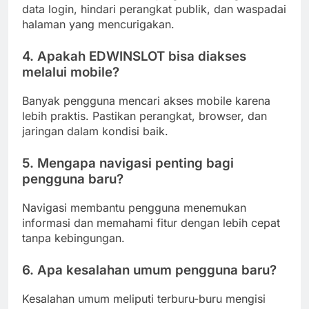
data login, hindari perangkat publik, dan waspadai
halaman yang mencurigakan.
4. Apakah EDWINSLOT bisa diakses
melalui mobile?
Banyak pengguna mencari akses mobile karena
lebih praktis. Pastikan perangkat, browser, dan
jaringan dalam kondisi baik.
5. Mengapa navigasi penting bagi
pengguna baru?
Navigasi membantu pengguna menemukan
informasi dan memahami fitur dengan lebih cepat
tanpa kebingungan.
6. Apa kesalahan umum pengguna baru?
Kesalahan umum meliputi terburu-buru mengisi