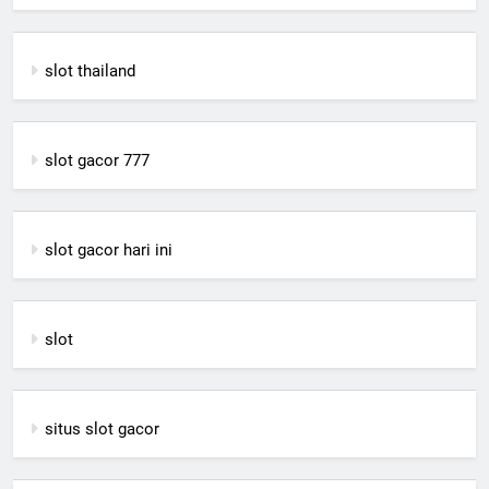
slot thailand
slot gacor 777
slot gacor hari ini
slot
situs slot gacor