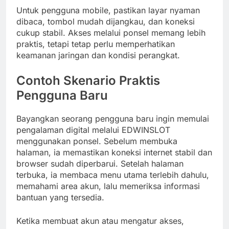
Untuk pengguna mobile, pastikan layar nyaman
dibaca, tombol mudah dijangkau, dan koneksi
cukup stabil. Akses melalui ponsel memang lebih
praktis, tetapi tetap perlu memperhatikan
keamanan jaringan dan kondisi perangkat.
Contoh Skenario Praktis
Pengguna Baru
Bayangkan seorang pengguna baru ingin memulai
pengalaman digital melalui EDWINSLOT
menggunakan ponsel. Sebelum membuka
halaman, ia memastikan koneksi internet stabil dan
browser sudah diperbarui. Setelah halaman
terbuka, ia membaca menu utama terlebih dahulu,
memahami area akun, lalu memeriksa informasi
bantuan yang tersedia.
Ketika membuat akun atau mengatur akses,