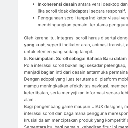
Inkoherensi desain
antara versi desktop dan
jika scroll tidak diadaptasi secara responsif.
Penggunaan scroll tanpa indikator visual yan
membingungkan pemain, terutama pengguna
Oleh karena itu, integrasi scroll harus disertai den
yang kuat
, seperti indikator arah, animasi transisi, 
untuk elemen yang sedang tampil.
5. Kesimpulan: Scroll sebagai Bahasa Baru dalam 
Pola interaksi scroll bukan lagi sekadar pelengkap,
menjadi bagian inti dari desain antarmuka permainan s
Dengan adopsi yang luas terutama di platform mobile
mampu meningkatkan efektivitas navigasi, memper
keterlibatan, serta menyajikan informasi secara leb
alami.
Bagi pengembang game maupun UI/UX designer, 
interaksi scroll dan bagaimana pengguna merespon
krusial dalam menciptakan produk yang kompetitif 
Sementara itu, bagi pemain, kehadiran fitur ini m