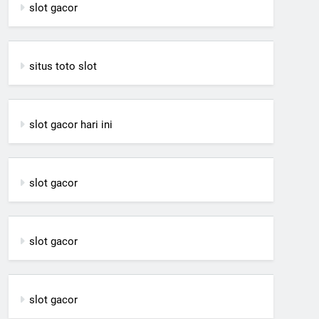
slot gacor
situs toto slot
slot gacor hari ini
slot gacor
slot gacor
slot gacor