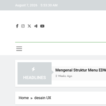
Skip
August 7, 2026
5:53:31 AM
to
content
Mar
Nikmati H
 Sulit Dibuka
Mengenal Struktur Menu EDWINSLOT yan
2 Weeks Ago
HEADLINES
Home
desain UX