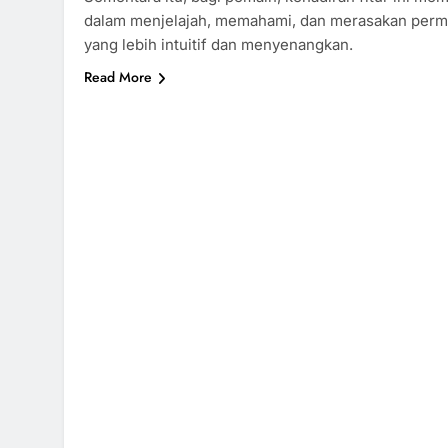
dalam menjelajah, memahami, dan merasakan perm
yang lebih intuitif dan menyenangkan.
Read More