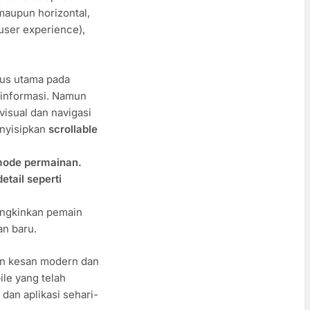
 maupun horizontal,
ser experience),
kus utama pada
 informasi. Namun
isual dan navigasi
enyisipkan
scrollable
 mode permainan.
etail seperti
ngkinkan pemain
n baru.
kan kesan modern dan
ile yang telah
 dan aplikasi sehari-