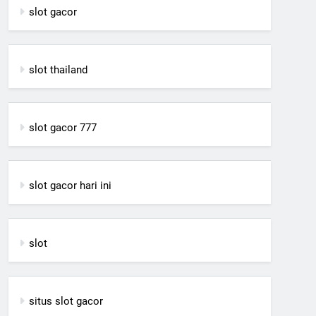
slot gacor
slot thailand
slot gacor 777
slot gacor hari ini
slot
situs slot gacor