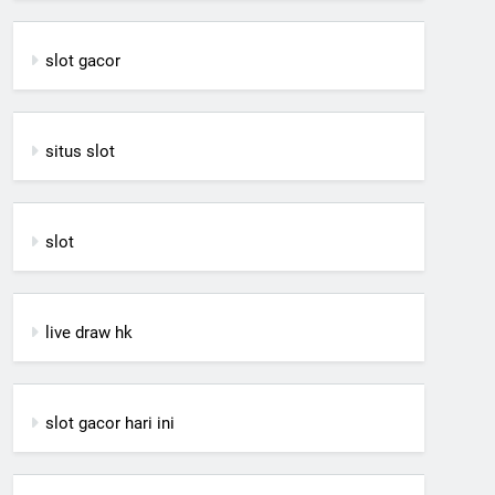
slot gacor
situs slot
slot
live draw hk
slot gacor hari ini