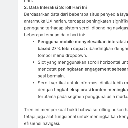
hari.
2. Data Interaksi Scroll Hari Ini
Berdasarkan data dari beberapa situs penyedia la
antarmuka UX harian, terdapat peningkatan signifik
pengguna terhadap sistem scroll dibanding navigasi 
beberapa temuan data hari ini:
Pengguna mobile menyelesaikan interaksi d
based 27% lebih cepat
dibandingkan dengan
tombol menu dropdown.
Slot yang menggunakan scroll horizontal un
mencatat
peningkatan engagement sebesa
sesi bermain.
Scroll vertikal untuk informasi dinilai lebih
dengan
tingkat eksplorasi konten meningk
terutama pada segmen pengguna usia muda
Tren ini memperkuat bukti bahwa scrolling bukan ha
tetapi juga alat fungsional untuk meningkatkan ke
efisiensi navigasi.