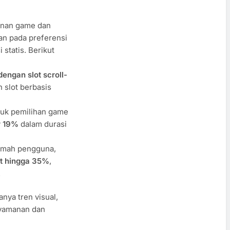
yanan game dan
an pada preferensi
statis. Berikut
engan slot scroll-
 slot berbasis
tuk pemilihan game
r 19%
dalam durasi
 ramah pengguna,
at hingga 35%
,
.
nya tren visual,
nyamanan dan