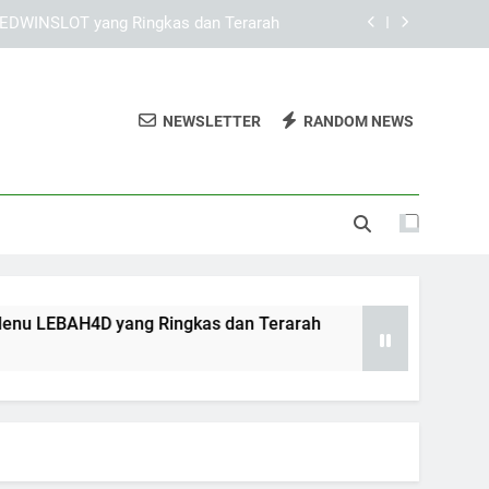
 EDWINSLOT yang Ringkas dan Terarah
nu LEBAH4D yang Ringkas dan Terarah
enu KAYA787 yang Ringkas dan Terarah
NEWSLETTER
RANDOM NEWS
AH4D Login saat Halaman Sulit Dibuka
ang Nyaman Untuk Berkumpul Bersama Keluarga.
 EDWINSLOT yang Ringkas dan Terarah
nu LEBAH4D yang Ringkas dan Terarah
enu KAYA787 yang Ringkas dan Terarah
D yang Ringkas dan Terarah
Mengenal Struktur Menu 
3 Weeks Ago