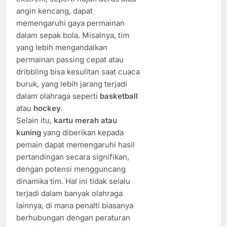
angin kencang, dapat
memengaruhi gaya permainan
dalam sepak bola. Misalnya, tim
yang lebih mengandalkan
permainan passing cepat atau
dribbling bisa kesulitan saat cuaca
buruk, yang lebih jarang terjadi
dalam olahraga seperti
basketball
atau
hockey
.
Selain itu,
kartu merah atau
kuning
yang diberikan kepada
pemain dapat memengaruhi hasil
pertandingan secara signifikan,
dengan potensi mengguncang
dinamika tim. Hal ini tidak selalu
terjadi dalam banyak olahraga
lainnya, di mana penalti biasanya
berhubungan dengan peraturan