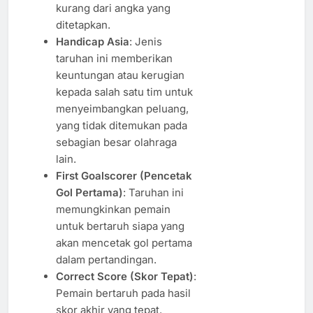
kurang dari angka yang
ditetapkan.
Handicap Asia
: Jenis
taruhan ini memberikan
keuntungan atau kerugian
kepada salah satu tim untuk
menyeimbangkan peluang,
yang tidak ditemukan pada
sebagian besar olahraga
lain.
First Goalscorer (Pencetak
Gol Pertama)
: Taruhan ini
memungkinkan pemain
untuk bertaruh siapa yang
akan mencetak gol pertama
dalam pertandingan.
Correct Score (Skor Tepat)
:
Pemain bertaruh pada hasil
skor akhir yang tepat.