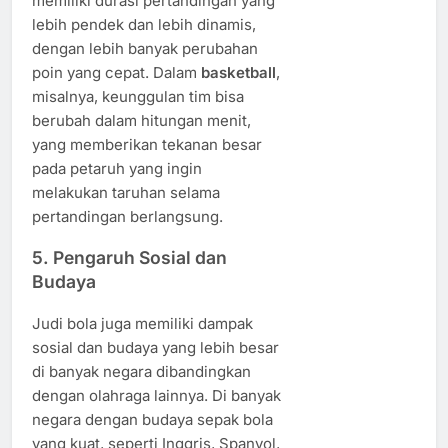
memiliki durasi pertandingan yang
lebih pendek dan lebih dinamis,
dengan lebih banyak perubahan
poin yang cepat. Dalam
basketball
,
misalnya, keunggulan tim bisa
berubah dalam hitungan menit,
yang memberikan tekanan besar
pada petaruh yang ingin
melakukan taruhan selama
pertandingan berlangsung.
5.
Pengaruh Sosial dan
Budaya
Judi bola juga memiliki dampak
sosial dan budaya yang lebih besar
di banyak negara dibandingkan
dengan olahraga lainnya. Di banyak
negara dengan budaya sepak bola
yang kuat, seperti Inggris, Spanyol,