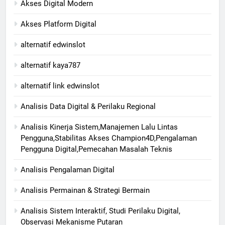
Akses Digital Modern
Akses Platform Digital
alternatif edwinslot
alternatif kaya787
alternatif link edwinslot
Analisis Data Digital & Perilaku Regional
Analisis Kinerja Sistem,Manajemen Lalu Lintas
Pengguna,Stabilitas Akses Champion4D,Pengalaman
Pengguna Digital,Pemecahan Masalah Teknis
Analisis Pengalaman Digital
Analisis Permainan & Strategi Bermain
Analisis Sistem Interaktif, Studi Perilaku Digital,
Observasi Mekanisme Putaran