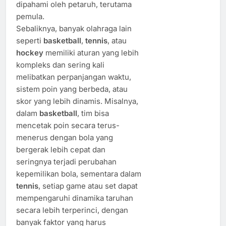
dipahami oleh petaruh, terutama
pemula.
Sebaliknya, banyak olahraga lain
seperti
basketball
,
tennis
, atau
hockey
memiliki aturan yang lebih
kompleks dan sering kali
melibatkan perpanjangan waktu,
sistem poin yang berbeda, atau
skor yang lebih dinamis. Misalnya,
dalam
basketball
, tim bisa
mencetak poin secara terus-
menerus dengan bola yang
bergerak lebih cepat dan
seringnya terjadi perubahan
kepemilikan bola, sementara dalam
tennis
, setiap game atau set dapat
mempengaruhi dinamika taruhan
secara lebih terperinci, dengan
banyak faktor yang harus