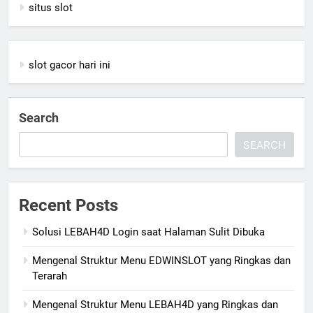
situs slot
slot gacor hari ini
Search
SEARCH
Recent Posts
Solusi LEBAH4D Login saat Halaman Sulit Dibuka
Mengenal Struktur Menu EDWINSLOT yang Ringkas dan
Terarah
Mengenal Struktur Menu LEBAH4D yang Ringkas dan