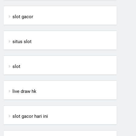
slot gacor
situs slot
slot
live draw hk
slot gacor hari ini