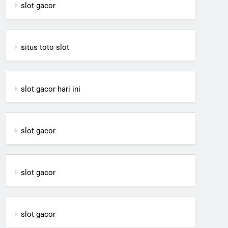
slot gacor
situs toto slot
slot gacor hari ini
slot gacor
slot gacor
slot gacor