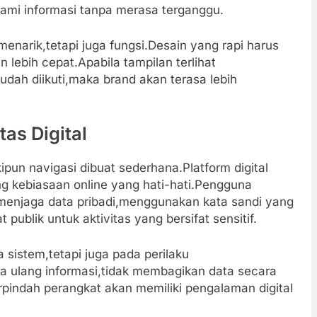
mi informasi tanpa merasa terganggu.
enarik,tetapi juga fungsi.Desain yang rapi harus
ebih cepat.Apabila tampilan terlihat
mudah diikuti,maka brand akan terasa lebih
as Digital
un navigasi dibuat sederhana.Platform digital
g kebiasaan online yang hati-hati.Pengguna
enjaga data pribadi,menggunakan kata sandi yang
publik untuk aktivitas yang bersifat sensitif.
sistem,tetapi juga pada perilaku
 ulang informasi,tidak membagikan data secara
rpindah perangkat akan memiliki pengalaman digital