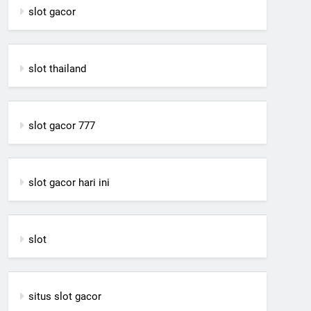
slot gacor
slot thailand
slot gacor 777
slot gacor hari ini
slot
situs slot gacor