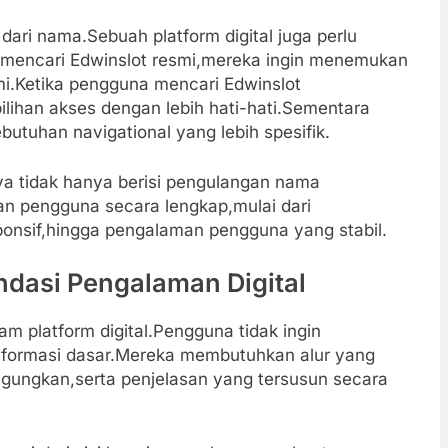
dari nama.Sebuah platform digital juga perlu
a mencari Edwinslot resmi,mereka ingin menemukan
i.Ketika pengguna mencari Edwinslot
ilihan akses dengan lebih hati-hati.Sementara
butuhan navigational yang lebih spesifik.
ya tidak hanya berisi pengulangan nama
n pengguna secara lengkap,mulai dari
ponsif,hingga pengalaman pengguna yang stabil.
ndasi Pengalaman Digital
am platform digital.Pengguna tidak ingin
nformasi dasar.Mereka membutuhkan alur yang
gungkan,serta penjelasan yang tersusun secara