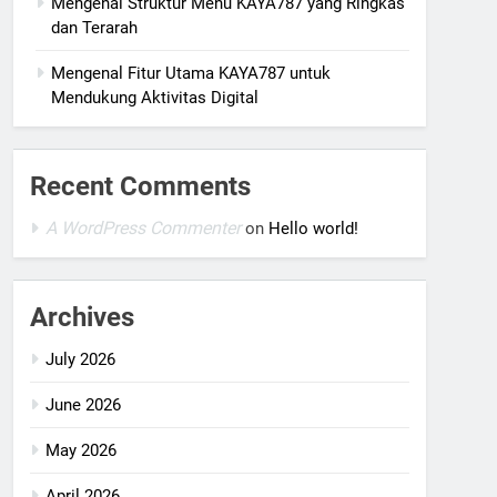
Mengenal Struktur Menu KAYA787 yang Ringkas
dan Terarah
Mengenal Fitur Utama KAYA787 untuk
Mendukung Aktivitas Digital
Recent Comments
A WordPress Commenter
on
Hello world!
Archives
July 2026
June 2026
May 2026
April 2026