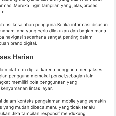
formasi.Mereka ingin tampilan yang jelas,proses
mi.
tensi kesalahan pengguna.Ketika informasi disusun
mahami apa yang perlu dilakukan dan bagian mana
apa navigasi sederhana sangat penting dalam
ah brand digital.
ses Harian
alam platform digital karena pengguna mengakses
agian pengguna memakai ponsel,sebagian lain
ngkat memiliki pola penggunaan yang
kenyamanan lintas layar.
ami dalam konteks pengalaman mobile yang semakin
 yang mudah dibaca,menu yang tidak terlalu
ukan.Jika tampilan responsif mendukung