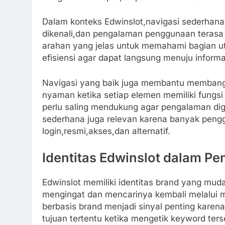
Dalam konteks Edwinslot,navigasi sederhana 
dikenali,dan pengalaman penggunaan teras
arahan yang jelas untuk memahami bagian 
efisiensi agar dapat langsung menuju inform
Navigasi yang baik juga membantu membang
nyaman ketika setiap elemen memiliki fungs
perlu saling mendukung agar pengalaman digita
sederhana juga relevan karena banyak peng
login,resmi,akses,dan alternatif.
Identitas Edwinslot dalam Pe
Edwinslot memiliki identitas brand yang mu
mengingat dan mencarinya kembali melalui m
berbasis brand menjadi sinyal penting kare
tujuan tertentu ketika mengetik keyword ters