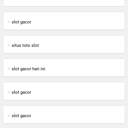
slot gacor
situs toto slot
slot gacor hari ini
slot gacor
slot gacor