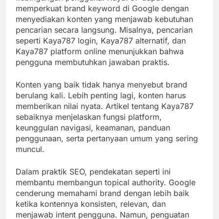
memperkuat brand keyword di Google dengan
menyediakan konten yang menjawab kebutuhan
pencarian secara langsung. Misalnya, pencarian
seperti Kaya787 login, Kaya787 alternatif, dan
Kaya787 platform online menunjukkan bahwa
pengguna membutuhkan jawaban praktis.
Konten yang baik tidak hanya menyebut brand
berulang kali. Lebih penting lagi, konten harus
memberikan nilai nyata. Artikel tentang Kaya787
sebaiknya menjelaskan fungsi platform,
keunggulan navigasi, keamanan, panduan
penggunaan, serta pertanyaan umum yang sering
muncul.
Dalam praktik SEO, pendekatan seperti ini
membantu membangun topical authority. Google
cenderung memahami brand dengan lebih baik
ketika kontennya konsisten, relevan, dan
menjawab intent pengguna. Namun, penguatan