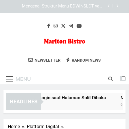
Skip
Mengenal Struktur Menu LEBAH4D yang Ringkas
to
dan Terarah
content
Mengenal Struktur Menu KAYA787 yang Ringkas
dan Terarah
Solusi LEBAH4D Login saat Halaman Sulit Dibuka
Mengenal Struktur Menu EDWINSLOT yang
Ringkas dan Terarah
Marlton Bistro
Nikmati Hidangan Lezat Di Marlton
Mengenal Struktur Menu LEBAH4D yang Ringkas
NEWSLETTER
RANDOM NEWS
dan Terarah
Bistro, Restoran Dengan Suasana Yang
Mengenal Struktur Menu KAYA787 yang Ringkas
Nyaman Untuk Berkumpul Bersama
dan Terarah
MENU
Keluarga.
lusi LEBAH4D Login saat Halaman Sulit Dibuka
Mengena
HEADLINES
Weeks Ago
2 Weeks A
Home
Platform Digital