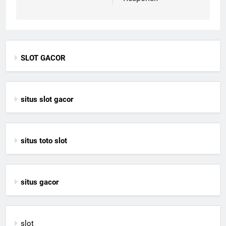
SLOT GACOR
situs slot gacor
situs toto slot
situs gacor
slot