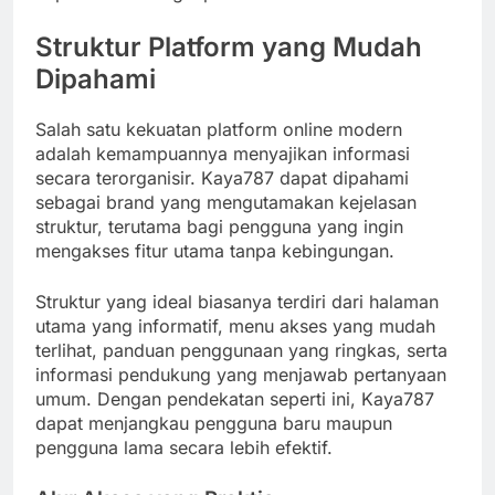
Struktur Platform yang Mudah
Dipahami
Salah satu kekuatan platform online modern
adalah kemampuannya menyajikan informasi
secara terorganisir. Kaya787 dapat dipahami
sebagai brand yang mengutamakan kejelasan
struktur, terutama bagi pengguna yang ingin
mengakses fitur utama tanpa kebingungan.
Struktur yang ideal biasanya terdiri dari halaman
utama yang informatif, menu akses yang mudah
terlihat, panduan penggunaan yang ringkas, serta
informasi pendukung yang menjawab pertanyaan
umum. Dengan pendekatan seperti ini, Kaya787
dapat menjangkau pengguna baru maupun
pengguna lama secara lebih efektif.