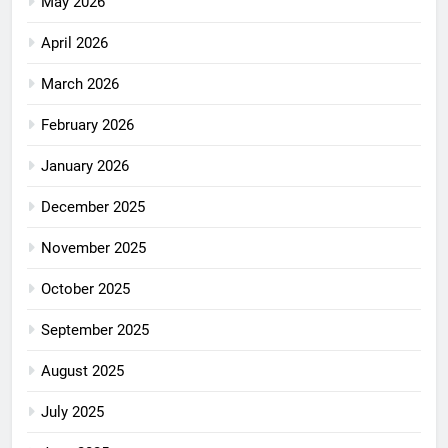
May 2026
April 2026
March 2026
February 2026
January 2026
December 2025
November 2025
October 2025
September 2025
August 2025
July 2025