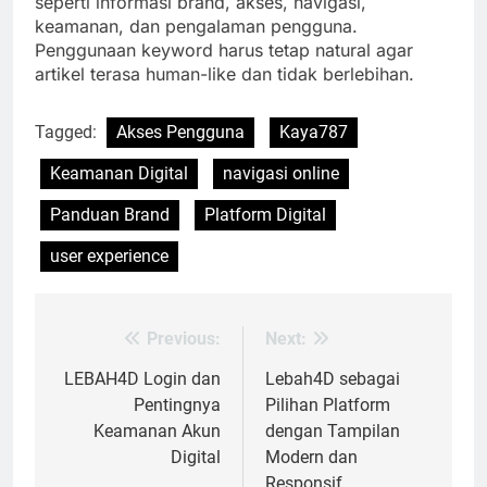
seperti informasi brand, akses, navigasi,
keamanan, dan pengalaman pengguna.
Penggunaan keyword harus tetap natural agar
artikel terasa human-like dan tidak berlebihan.
Tagged:
Akses Pengguna
Kaya787
Keamanan Digital
navigasi online
Panduan Brand
Platform Digital
user experience
Previous:
Next:
Post
navigation
LEBAH4D Login dan
Lebah4D sebagai
Pentingnya
Pilihan Platform
Keamanan Akun
dengan Tampilan
Digital
Modern dan
Responsif