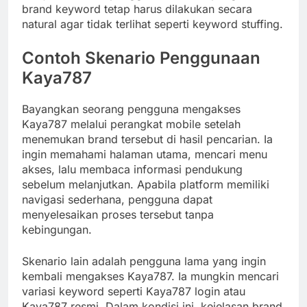
brand keyword tetap harus dilakukan secara
natural agar tidak terlihat seperti keyword stuffing.
Contoh Skenario Penggunaan
Kaya787
Bayangkan seorang pengguna mengakses
Kaya787 melalui perangkat mobile setelah
menemukan brand tersebut di hasil pencarian. Ia
ingin memahami halaman utama, mencari menu
akses, lalu membaca informasi pendukung
sebelum melanjutkan. Apabila platform memiliki
navigasi sederhana, pengguna dapat
menyelesaikan proses tersebut tanpa
kebingungan.
Skenario lain adalah pengguna lama yang ingin
kembali mengakses Kaya787. Ia mungkin mencari
variasi keyword seperti Kaya787 login atau
Kaya787 resmi. Dalam kondisi ini, kejelasan brand