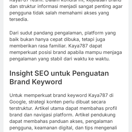
dan struktur informasi menjadi sangat penting agar
pengguna tidak salah memahami akses yang
tersedia.
Dari sudut pandang pengalaman, platform yang
baik bukan hanya cepat dibuka, tetapi juga
memberikan rasa familiar. Kaya787 dapat
memperkuat posisi brand apabila mampu menjaga
pengalaman yang stabil dari waktu ke waktu.
Insight SEO untuk Penguatan
Brand Keyword
Untuk memperkuat brand keyword Kaya787 di
Google, strategi konten perlu dibuat secara
terstruktur. Artikel utama dapat membahas profil
brand dan navigasi platform. Artikel pendukung
dapat membahas panduan akses, pengalaman
pengguna, keamanan digital, dan tips mengenali