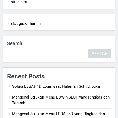
situs slot
slot gacor hari ini
Search
SEARCH
Recent Posts
Solusi LEBAH4D Login saat Halaman Sulit Dibuka
Mengenal Struktur Menu EDWINSLOT yang Ringkas dan
Terarah
Mengenal Struktur Menu LEBAH4D yang Ringkas dan