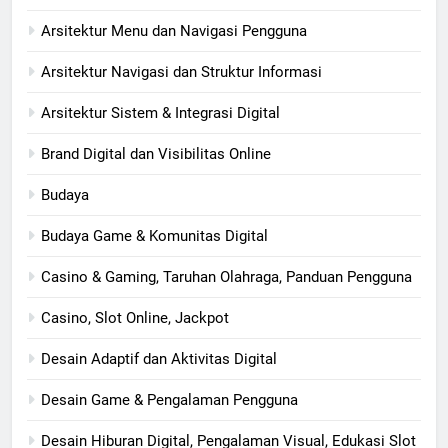
Arsitektur Menu dan Navigasi Pengguna
Arsitektur Navigasi dan Struktur Informasi
Arsitektur Sistem & Integrasi Digital
Brand Digital dan Visibilitas Online
Budaya
Budaya Game & Komunitas Digital
Casino & Gaming, Taruhan Olahraga, Panduan Pengguna
Casino, Slot Online, Jackpot
Desain Adaptif dan Aktivitas Digital
Desain Game & Pengalaman Pengguna
Desain Hiburan Digital, Pengalaman Visual, Edukasi Slot