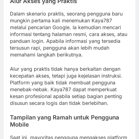
Alur Akses yang Praktis
Dalam skenario praktis, seorang pengguna baru
mungkin pertama kali menemukan Kaya787
melalui pencarian Google. Ia kemudian mencari
informasi tentang halaman resmi, cara akses, atau
panduan login. Apabila informasi yang tersedia
tersusun rapi, pengguna akan lebih mudah
memahami langkah berikutnya.
Alur yang praktis tidak hanya berkaitan dengan
kecepatan akses, tetapi juga kejelasan instruksi.
Platform yang baik tidak membuat pengguna
menebak-nebak. Kaya787 dapat memperkuat
kesan profesional apabila setiap bagian penting
disusun secara logis dan tidak berlebihan.
Tampilan yang Ramah untuk Pengguna
Mobile
Saat ini, mayoritas pengguna mengakses platform